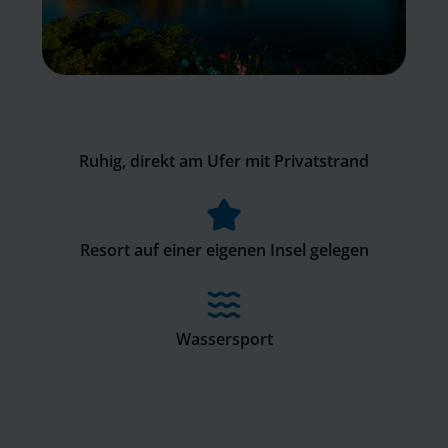
Ruhig, direkt am Ufer mit Privatstrand
Resort auf einer eigenen Insel gelegen
Wassersport