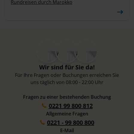
Rundreisen durch Marokko
Wir sind für Sie da!
Für Ihre Fragen oder Buchungen erreichen Sie
uns täglich von 08:00 - 22:00 Uhr
Fragen zu einer bestehenden Buchung
0221 99 800 812
Allgemeine Fragen
0221 - 99 800 800
E-Mail