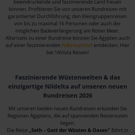
beeindruckende und faszinierende Land freuen
können. Profitieren Sie von unseren Rundreisen mit
garantierter Durchführung, den Kleingruppenreisen
von bis zu maximal 16 Personen oder auch der
möglichen Badeverlängerung am Roten Meer.
Alternativ zu einer Rundreise können Sie Ägypten auch
auf einer faszinierenden
Nilkreuzfahrt
entdecken. Hier
bei 1AVista Reisen!
Faszinierende Wüstenwelten & das
einzigartige Nildelta auf unseren neuen
Rundreisen 2026
Mit unseren beiden neuen Rundreisen erkunden Sie
Regionen Ägyptens, die auf spannenden Reiserouten
liegen.
Die Reise
„Seth – Gott der Wüsten & Oasen"
führt in