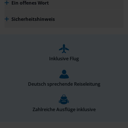
Ein offenes Wort
Sicherheitshinweis
Inklusive Flug
Deutsch sprechende Reiseleitung
Zahlreiche Ausflüge inklusive