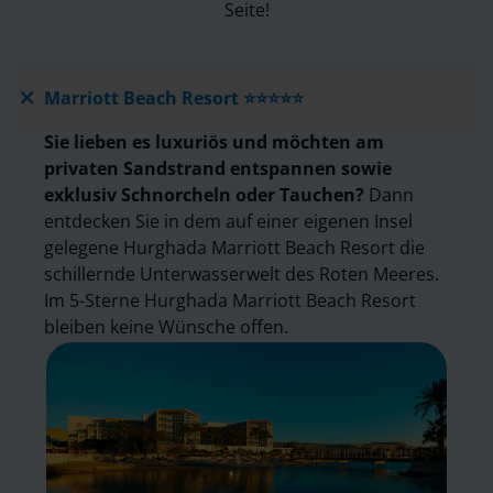
Seite!
Marriott Beach Resort ⭐⭐⭐⭐⭐
Sie lieben es luxuriös und möchten am
privaten Sandstrand entspannen sowie
exklusiv Schnorcheln oder Tauchen?
Dann
entdecken Sie in dem auf einer eigenen Insel
gelegene Hurghada Marriott Beach Resort die
schillernde Unterwasserwelt des Roten Meeres.
Im 5-Sterne Hurghada Marriott Beach Resort
bleiben keine Wünsche offen.