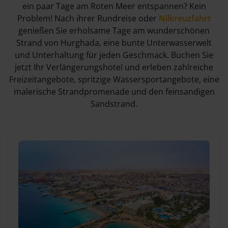
ein paar Tage am Roten Meer entspannen? Kein
Problem! Nach ihrer Rundreise oder
Nilkreuzfahrt
genießen Sie erholsame Tage am wunderschönen
Strand von Hurghada, eine bunte Unterwasserwelt
und Unterhaltung für jeden Geschmack. Buchen Sie
jetzt Ihr Verlängerungshotel und erleben zahlreiche
Freizeitangebote, spritzige Wassersportangebote, eine
malerische Strandpromenade und den feinsandigen
Sandstrand.