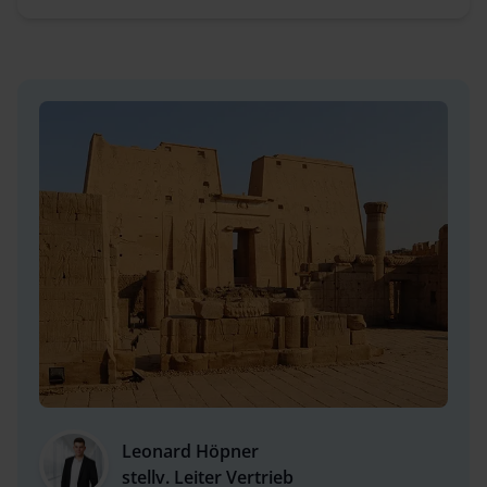
Leonard Höpner
stellv. Leiter Vertrieb