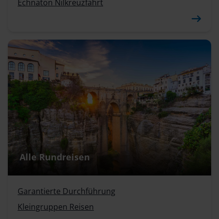
Echnaton Nilkreuzfahrt
Alle Rundreisen
Garantierte Durchführung
Kleingruppen Reisen