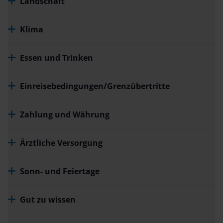
Landschaft
Klima
Essen und Trinken
Einreisebedingungen/Grenzübertritte
Zahlung und Währung
Ärztliche Versorgung
Sonn- und Feiertage
Gut zu wissen