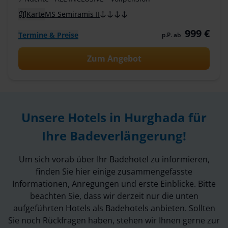
Karte
MS Semiramis II
999 €
Termine & Preise
p.P. ab
Zum Angebot
Unsere Hotels in Hurghada für
Ihre Badeverlängerung!
Um sich vorab über Ihr Badehotel zu informieren,
finden Sie hier einige zusammengefasste
Informationen, Anregungen und erste Einblicke. Bitte
beachten Sie, dass wir derzeit nur die unten
aufgeführten Hotels als Badehotels anbieten. Sollten
Sie noch Rückfragen haben, stehen wir Ihnen gerne zur