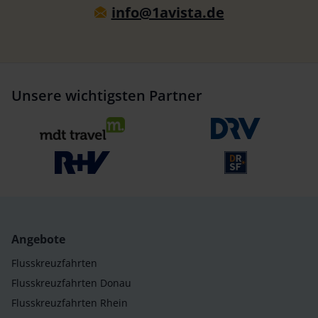
info@1avista.de
Unsere wichtigsten Partner
Angebote
Flusskreuzfahrten
Flusskreuzfahrten Donau
Flusskreuzfahrten Rhein