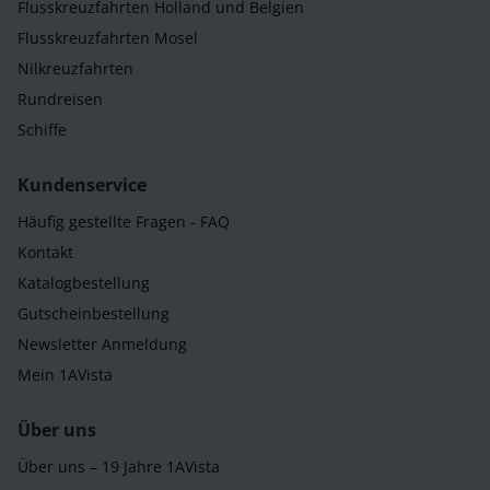
Flusskreuzfahrten Holland und Belgien
Flusskreuzfahrten Mosel
Nilkreuzfahrten
Rundreisen
Schiffe
Kundenservice
Häufig gestellte Fragen - FAQ
Kontakt
Katalogbestellung
Gutscheinbestellung
Newsletter Anmeldung
Mein 1AVista
Über uns
Über uns – 19 Jahre 1AVista