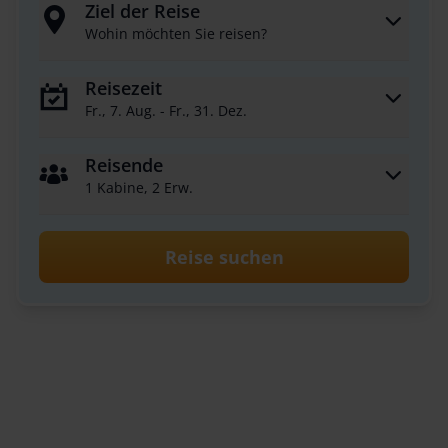
Ziel der Reise
Wohin möchten Sie reisen?
Reisezeit
Fr., 7. Aug. - Fr., 31. Dez.
Reisende
1 Kabine, 2 Erw.
Reise suchen