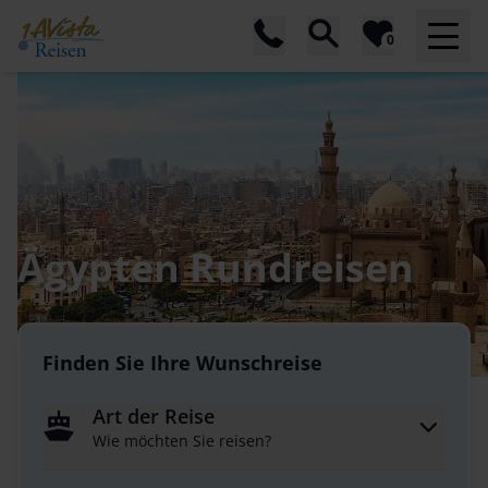
0
Ägypten Rundreisen
Finden Sie Ihre Wunschreise
Art der Reise
Wie möchten Sie reisen?