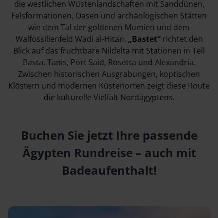
die westlichen Wüstenlandschaften mit Sanddünen,
Felsformationen, Oasen und archäologischen Stätten
wie dem Tal der goldenen Mumien und dem
Walfossilienfeld Wadi al-Hitan.
„Bastet“
richtet den
Blick auf das fruchtbare Nildelta mit Stationen in Tell
Basta, Tanis, Port Said, Rosetta und Alexandria.
Zwischen historischen Ausgrabungen, koptischen
Klöstern und modernen Küstenorten zeigt diese Route
die kulturelle Vielfalt Nordägyptens.
Buchen Sie jetzt Ihre passende
Ägypten Rundreise – auch mit
Badeaufenthalt!