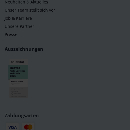
Neuheiten & Aktuelles
Unser Team stellt sich vor
Job & Karriere
Unsere Partner
Presse
Auszeichnungen
Zahlungsarten