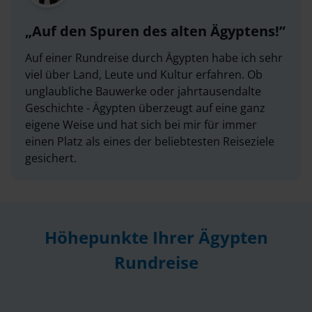
Auf den Spuren des alten Ägyptens!
Auf einer Rundreise durch Ägypten habe ich sehr
viel über Land, Leute und Kultur erfahren. Ob
unglaubliche Bauwerke oder jahrtausendalte
Geschichte - Ägypten überzeugt auf eine ganz
eigene Weise und hat sich bei mir für immer
einen Platz als eines der beliebtesten Reiseziele
gesichert.
Höhepunkte Ihrer Ägypten
Rundreise