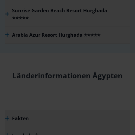
Sunrise Garden Beach Resort Hurghada
⭐⭐⭐⭐⭐
Arabia Azur Resort Hurghada ⭐⭐⭐⭐⭐
Länderinformationen Ägypten
Fakten