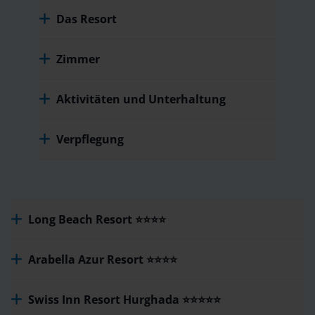
Das Resort
Zimmer
Aktivitäten und Unterhaltung
Verpflegung
Long Beach Resort ⭐⭐⭐⭐
Arabella Azur Resort ⭐⭐⭐⭐
Swiss Inn Resort Hurghada ⭐⭐⭐⭐⭐