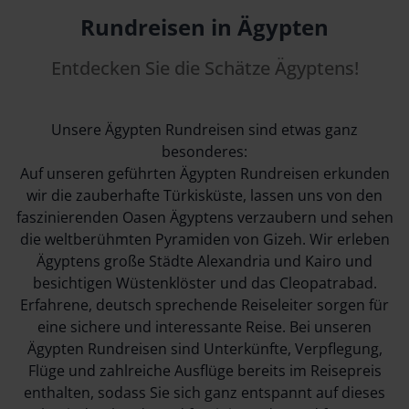
Rundreisen in Ägypten
Entdecken Sie die Schätze Ägyptens!
Unsere Ägypten Rundreisen sind etwas ganz
besonderes:
Auf unseren geführten Ägypten Rundreisen erkunden
wir die zauberhafte Türkisküste, lassen uns von den
faszinierenden Oasen Ägyptens verzaubern und sehen
die weltberühmten Pyramiden von Gizeh. Wir erleben
Ägyptens große Städte Alexandria und Kairo und
besichtigen Wüstenklöster und das Cleopatrabad.
Erfahrene, deutsch sprechende Reiseleiter sorgen für
eine sichere und interessante Reise. Bei unseren
Ägypten Rundreisen sind Unterkünfte, Verpflegung,
Flüge und zahlreiche Ausflüge bereits im Reisepreis
enthalten, sodass Sie sich ganz entspannt auf dieses