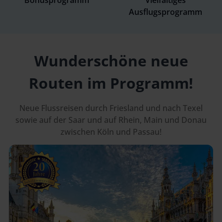
Ausflugsprogramm
Wunderschöne neue
Routen im Programm!
Neue Flussreisen durch Friesland und nach Texel
sowie auf der Saar und auf Rhein, Main und Donau
zwischen Köln und Passau!