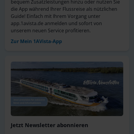
bequem Zusatzleistungen hinzu oder nutzen Sie
die App während Ihrer Flussreise als nützlichen
Guide! Einfach mit Ihrem Vorgang unter
app.1avista.de anmelden und sofort von
unserem neuen Service profitieren.
Zur Mein 1AVista-App
Jetzt Newsletter abonnieren