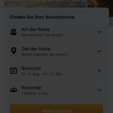
Finden Sie Ihre Wunschreise
Art der Reise
Wie möchten Sie reisen?
Ziel der Reise
Wohin möchten Sie reisen?
Reisezeit
Sa., 8. Aug. - Fr., 31. Dez.
Reisende
1 Kabine, 2 Erw.
Reise suchen