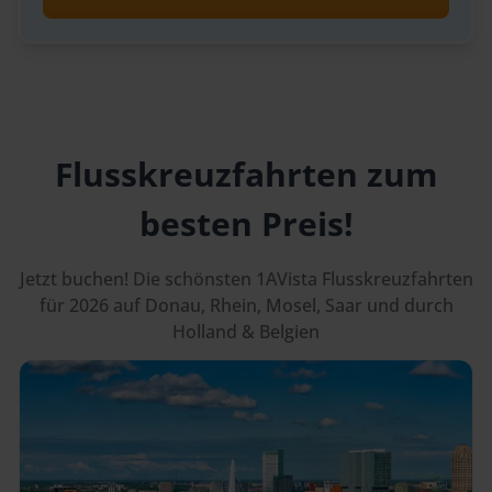
Flusskreuzfahrten zum
besten Preis!
Jetzt buchen! Die schönsten 1AVista Flusskreuzfahrten
für 2026 auf Donau, Rhein, Mosel, Saar und durch
Holland & Belgien