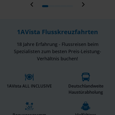
1AVista Flusskreuzfahrten
18 Jahre Erfahrung - Flussreisen beim
Spezialisten zum besten Preis-Leistung-
Verhältnis buchen!
1AVista ALL INCLUSIVE
Deutschlandweite
Haustürabholung
Bonusprogramm
Vielfältiges