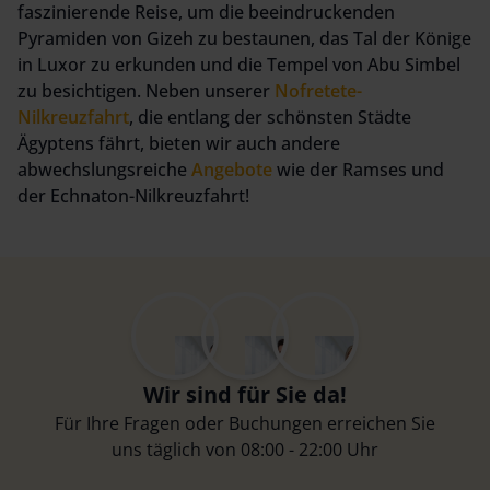
faszinierende Reise, um die beeindruckenden
Pyramiden von Gizeh zu bestaunen, das Tal der Könige
in Luxor zu erkunden und die Tempel von Abu Simbel
zu besichtigen. Neben unserer
Nofretete-
Nilkreuzfahrt
, die entlang der schönsten Städte
Ägyptens fährt, bieten wir auch andere
abwechslungsreiche
Angebote
wie der Ramses und
der Echnaton-Nilkreuzfahrt!
Wir sind für Sie da!
Für Ihre Fragen oder Buchungen erreichen Sie
uns täglich von 08:00 - 22:00 Uhr