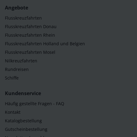
Angebote
Flusskreuzfahrten
Flusskreuzfahrten Donau
Flusskreuzfahrten Rhein
Flusskreuzfahrten Holland und Belgien
Flusskreuzfahrten Mosel
Nilkreuzfahrten
Rundreisen
Schiffe
Kundenservice
Häufig gestellte Fragen - FAQ
Kontakt
Katalogbestellung
Gutscheinbestellung