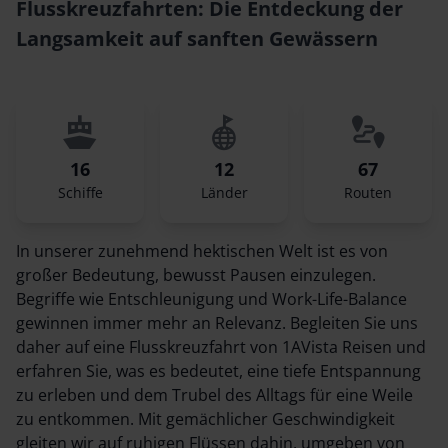
Flusskreuzfahrten: Die Entdeckung der
Langsamkeit auf sanften Gewässern
16
12
67
Schiffe
Länder
Routen
In unserer zunehmend hektischen Welt ist es von
großer Bedeutung, bewusst Pausen einzulegen.
Begriffe wie Entschleunigung und Work-Life-Balance
gewinnen immer mehr an Relevanz. Begleiten Sie uns
daher auf eine Flusskreuzfahrt von 1AVista Reisen und
erfahren Sie, was es bedeutet, eine tiefe Entspannung
zu erleben und dem Trubel des Alltags für eine Weile
zu entkommen. Mit gemächlicher Geschwindigkeit
gleiten wir auf ruhigen Flüssen dahin, umgeben von