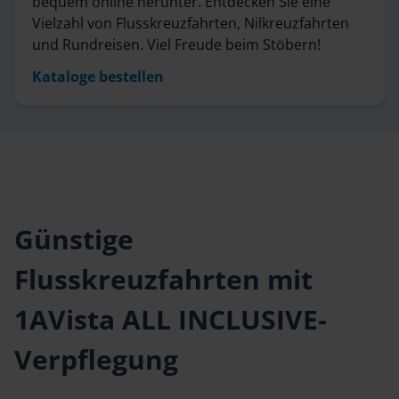
bequem online herunter. Entdecken Sie eine
Vielzahl von Flusskreuzfahrten, Nilkreuzfahrten
und Rundreisen. Viel Freude beim Stöbern!
Kataloge bestellen
Günstige
Flusskreuzfahrten mit
1AVista ALL INCLUSIVE-
Verpflegung