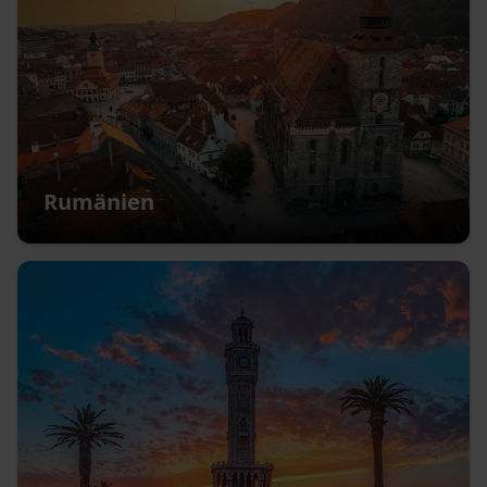
Rumänien