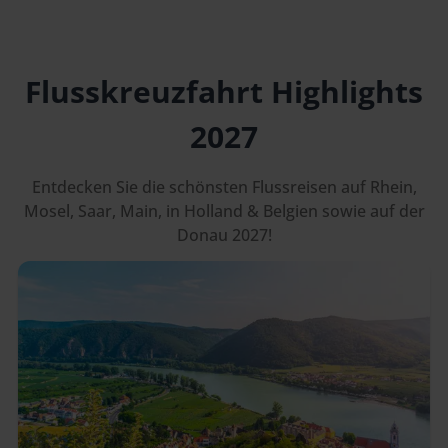
Flusskreuzfahrt Highlights
2027
Entdecken Sie die schönsten Flussreisen auf Rhein,
Mosel, Saar, Main, in Holland & Belgien sowie auf der
Donau 2027!