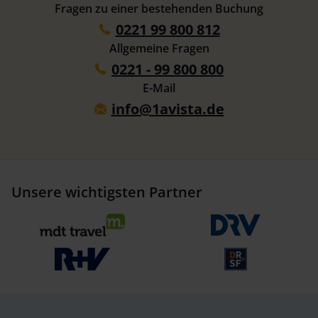
Fragen zu einer bestehenden Buchung
0221 99 800 812
Allgemeine Fragen
0221 - 99 800 800
E-Mail
info@1avista.de
Unsere wichtigsten Partner