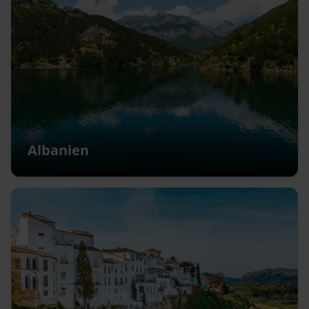
Albanien