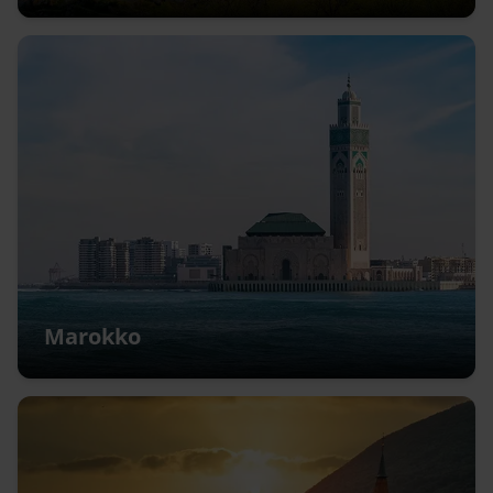
Marokko