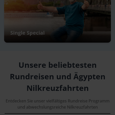
Single Special
Unsere beliebtesten
Rundreisen und Ägypten
Nilkreuzfahrten
Entdecken Sie unser vielfältiges Rundreise Programm
Kleingruppenreise
und abwechslungsreiche Nilkreuzfahrten