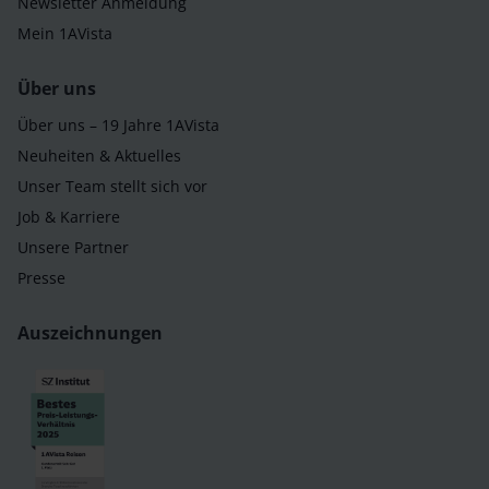
Newsletter Anmeldung
Mein 1AVista
Über uns
Über uns – 19 Jahre 1AVista
Neuheiten & Aktuelles
Unser Team stellt sich vor
Job & Karriere
Unsere Partner
Presse
Auszeichnungen