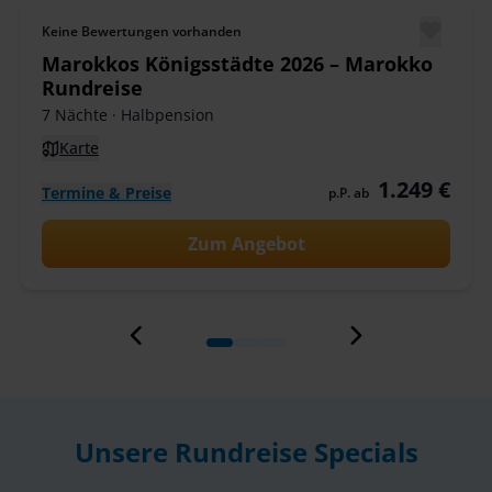
Keine Bewertungen vorhanden
Marokkos Königsstädte 2026 – Marokko
Rundreise
7 Nächte
· Halbpension
Karte
1.249 €
Termine & Preise
p.P. ab
Zum Angebot
Unsere Rundreise Specials