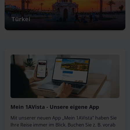
Türkei
Mein 1AVista - Unsere eigene App
Mit unserer neuen App „Mein 1AVista" haben Sie
Ihre Reise immer im Blick. Buchen Sie z. B. vorab