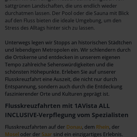
sattgrünen Landschaften, die uns endlich wieder
durchatmen lassen. Der Pool oder die Sauna mit Blick
auf den Fluss bieten die ideale Umgebung, um den
Stress des Alltags hinter sich zu lassen.
Unterwegs legen wir Stopps an historischen Städtchen
und lebendigen Metropolen ein. Wir schlendern durch
die Ortskerne und entdecken in unserem eigenen
Tempo zahlreiche Sehenswürdigkeiten und die
schönsten Höhepunkte. Erleben Sie auf unserer
Flusskreuzfahrt eine Auszeit, die nicht nur durch
Entspannung, sondern auch durch die Entdeckung
faszinierender Orte und Kulturen geprägt ist.
Flusskreuzfahrten mit 1AVista ALL
INCLUSIVE-Verpflegung vom Spezialisten
Flusskreuzfahrten auf der
Donau
, dem
Rhein
, der
Mosel
oder der
Saar
sind ein einzigartiges Erlebnis.