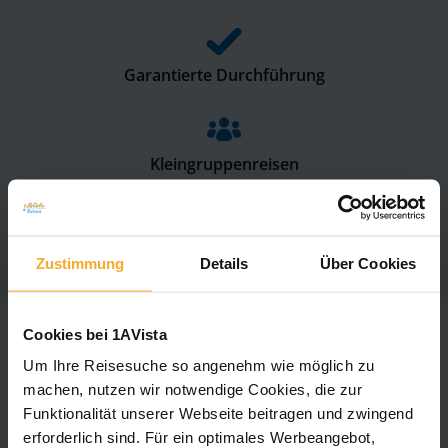
Garantierte Durchführung
Kleingruppenreisen
Rundreisen inkl. Flug
Zustimmung
Details
Über Cookies
Cookies bei 1AVista
Um Ihre Reisesuche so angenehm wie möglich zu
machen, nutzen wir notwendige Cookies, die zur
Funktionalität unserer Webseite beitragen und zwingend
erforderlich sind. Für ein optimales Werbeangebot,