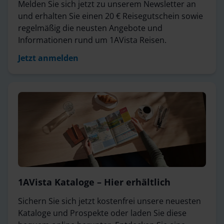
Melden Sie sich jetzt zu unserem Newsletter an
und erhalten Sie einen 20 € Reisegutschein sowie
regelmäßig die neusten Angebote und
Informationen rund um 1AVista Reisen.
Jetzt anmelden
1AVista Kataloge – Hier erhältlich
Sichern Sie sich jetzt kostenfrei unsere neuesten
Kataloge und Prospekte oder laden Sie diese