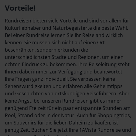
Vorteile!
Rundreisen bieten viele Vorteile und sind vor allem für
Kulturliebhaber und Naturbegeisterte die beste Wahl.
Bei einer Rundreise lernen Sie Ihr Reiseland wirklich
kennen. Sie müssen sich nicht auf einen Ort
beschränken, sondern erkunden die
unterschiedlichsten Städte und Regionen, um einen
echten Eindruck zu bekommen. Ihre Reiseleitung steht
Ihnen dabei immer zur Verfügung und beantwortet
Ihre Fragen ganz individuell. Sie verpassen keine
Sehenswürdigkeiten und erfahren alle Geheimtipps
und Geschichten von ortskundigen Reiseführern. Aber
keine Angst, bei unseren Rundreisen gibt es immer
genügend Freizeit für ein paar entspannte Stunden am
Pool, Strand oder in der Natur. Auch für Shoppingtrips,
um Souvenirs für die lieben Daheim zu kaufen, ist
genug Zeit. Buchen Sie jetzt Ihre 1AVista Rundreise und