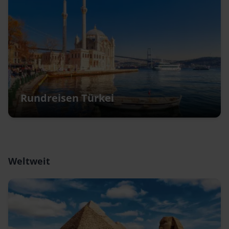
Rundreisen Türkei
Weltweit