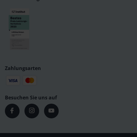
Zahlungsarten
Besuchen Sie uns auf