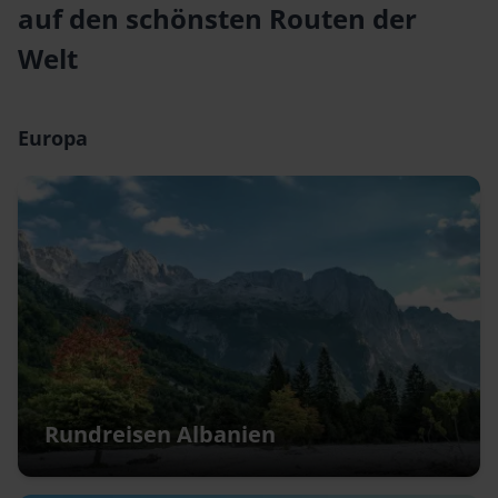
auf den schönsten Routen der
Welt
Europa
Rundreisen Albanien