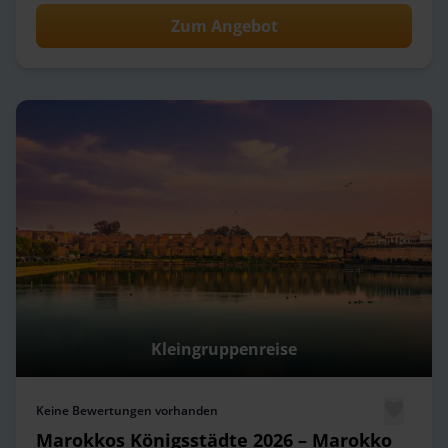
Zum Angebot
Kleingruppenreise
Keine Bewertungen vorhanden
Marokkos Königsstädte 2026 – Marokko