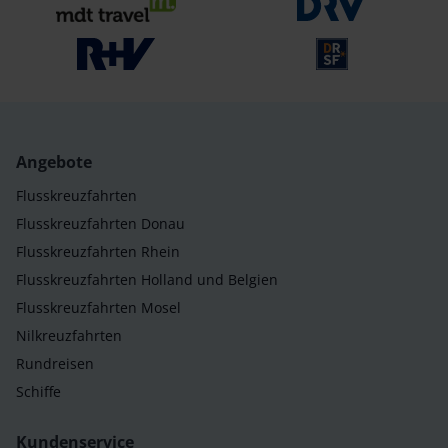
Angebote
Flusskreuzfahrten
Flusskreuzfahrten Donau
Flusskreuzfahrten Rhein
Flusskreuzfahrten Holland und Belgien
Flusskreuzfahrten Mosel
Nilkreuzfahrten
Rundreisen
Schiffe
Kundenservice