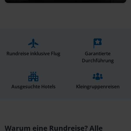
Rundreise inklusive Flug
Garantierte
Durchführung
Ausgesuchte Hotels
Kleingruppenreisen
Warum eine Rundreise? Alle