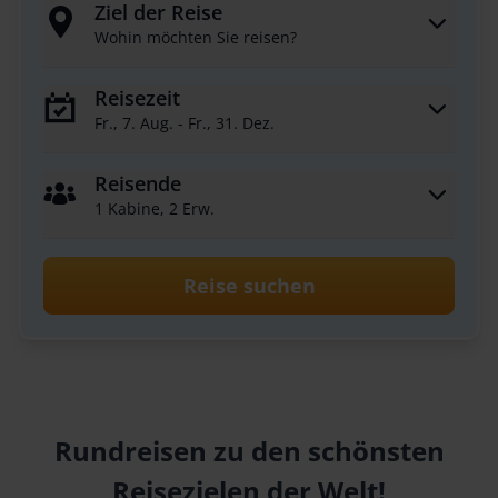
Ziel der Reise
Wohin möchten Sie reisen?
Reisezeit
Fr., 7. Aug. - Fr., 31. Dez.
Reisende
1 Kabine, 2 Erw.
Reise suchen
Rundreisen zu den schönsten
Reisezielen der Welt!