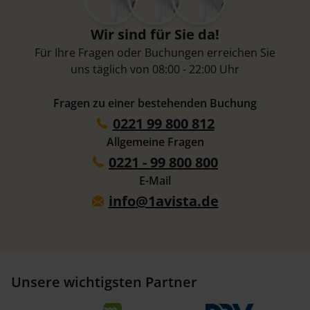
Wir sind für Sie da!
Für Ihre Fragen oder Buchungen erreichen Sie
uns täglich von 08:00 - 22:00 Uhr
Fragen zu einer bestehenden Buchung
0221 99 800 812
Allgemeine Fragen
0221 - 99 800 800
E-Mail
info@1avista.de
Unsere wichtigsten Partner