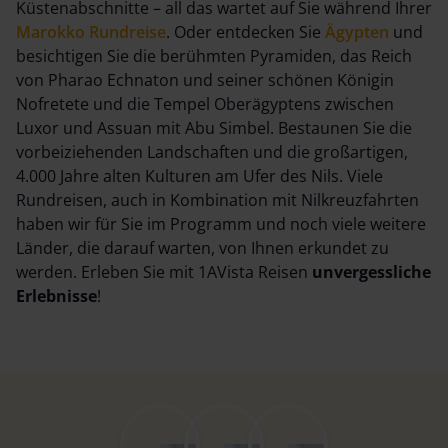
Küstenabschnitte – all das wartet auf Sie während Ihrer
Marokko Rundreise
. Oder entdecken Sie
Ägypten
und
besichtigen Sie die berühmten Pyramiden, das Reich
von Pharao Echnaton und seiner schönen Königin
Nofretete und die Tempel Oberägyptens zwischen
Luxor und Assuan mit Abu Simbel. Bestaunen Sie die
vorbeiziehenden Landschaften und die großartigen,
4.000 Jahre alten Kulturen am Ufer des Nils. Viele
Rundreisen, auch in Kombination mit Nilkreuzfahrten
haben wir für Sie im Programm und noch viele weitere
Länder, die darauf warten, von Ihnen erkundet zu
werden. Erleben Sie mit 1AVista Reisen
unvergessliche
Erlebnisse
!