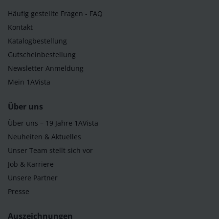
Häufig gestellte Fragen - FAQ
Kontakt
Katalogbestellung
Gutscheinbestellung
Newsletter Anmeldung
Mein 1AVista
Über uns
Über uns – 19 Jahre 1AVista
Neuheiten & Aktuelles
Unser Team stellt sich vor
Job & Karriere
Unsere Partner
Presse
Auszeichnungen