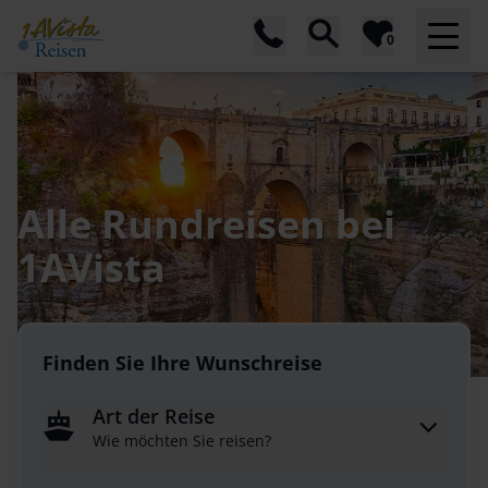
0
Alle Rundreisen bei
1AVista
Finden Sie Ihre Wunschreise
Art der Reise
Wie möchten Sie reisen?