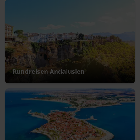
Rundreisen Andalusien