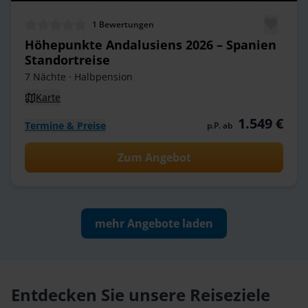
1
Bewertungen
Höhepunkte Andalusiens 2026 – Spanien
Standortreise
7 Nächte
· Halbpension
Karte
1.549 €
Termine & Preise
p.P. ab
Zum Angebot
mehr Angebote laden
Entdecken Sie unsere Reiseziele