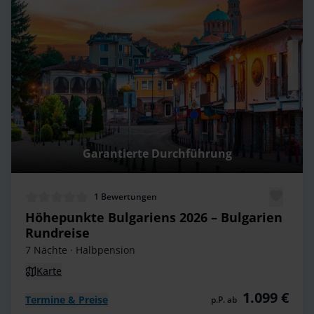
Garantierte Durchführung
1
Bewertungen
Höhepunkte Bulgariens 2026 – Bulgarien
Rundreise
7 Nächte
· Halbpension
Karte
1.099 €
Termine & Preise
p.P. ab