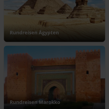
Rundreisen Ägypten
Rundreisen Marokko