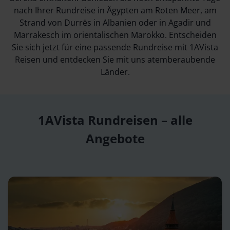
nach Ihrer Rundreise in Ägypten am Roten Meer, am
Strand von Durrës in Albanien oder in Agadir und
Marrakesch im orientalischen Marokko. Entscheiden
Sie sich jetzt für eine passende Rundreise mit 1AVista
Reisen und entdecken Sie mit uns atemberaubende
Länder.
1AVista Rundreisen – alle
Angebote