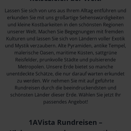
Lassen Sie sich von uns aus Ihrem Alltag entführen und
erkunden Sie mit uns großartige Sehenswürdigkeiten
und kleine Kostbarkeiten in den schönsten Regionen
unserer Welt. Machen Sie Begegnungen mit fremden
Kulturen und lassen Sie sich von Ländern voller Exotik
und Mystik verzaubern. Alte Pyramiden, antike Tempel,
malerische Oasen, maritime Küsten, sattgrüne
Reisfelder, prunkvolle Städte und pulsierende
Metropolen. Unsere Erde bietet so manche
unentdeckte Schätze, die nur darauf warten erkundet
zu werden. Wir nehmen Sie mit auf geführte
Rundreisen durch die beeindruckendsten und
schönsten Länder dieser Erde. Wählen Sie jetzt Ihr
passendes Angebot!
1AVista Rundreisen –