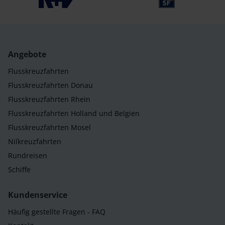
Angebote
Flusskreuzfahrten
Flusskreuzfahrten Donau
Flusskreuzfahrten Rhein
Flusskreuzfahrten Holland und Belgien
Flusskreuzfahrten Mosel
Nilkreuzfahrten
Rundreisen
Schiffe
Kundenservice
Häufig gestellte Fragen - FAQ