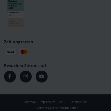
Zahlungsarten
Besuchen Sie uns auf
Sitemap
Impressum
AGB
Datenschutz
Vorvertragliche Informationen