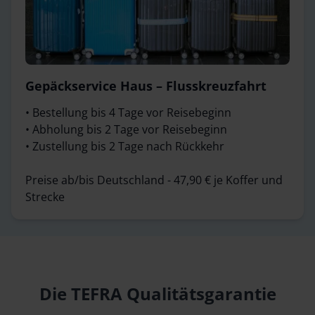
Gepäckservice Haus – Flusskreuzfahrt
• Bestellung bis 4 Tage vor Reisebeginn
• Abholung bis 2 Tage vor Reisebeginn
• Zustellung bis 2 Tage nach Rückkehr
Preise ab/bis Deutschland - 47,90 € je Koffer und
Strecke
Die TEFRA Qualitätsgarantie