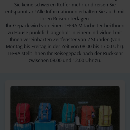
Sie keine schweren Koffer mehr und reisen Sie
entspannt an! Alle Informationen erhalten Sie auch mit
Ihren Reiseunterlagen.
Ihr Gepäck wird von einen TEFRA Mitarbeiter bei Ihnen
zu Hause pünktlich abgeholt in einem individuell mit
Ihnen vereinbarten Zeitfenster von 2 Stunden (von
Montag bis Freitag in der Zeit von 08.00 bis 17.00 Uhr).
TEFRA stellt Ihnen Ihr Reisegepäck nach der Rückkehr
zwischen 08.00 und 12.00 Uhr zu.