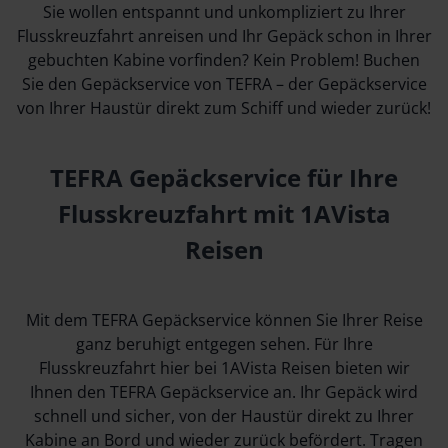
Sie wollen entspannt und unkompliziert zu Ihrer
Flusskreuzfahrt anreisen und Ihr Gepäck schon in Ihrer
gebuchten Kabine vorfinden? Kein Problem! Buchen
Sie den Gepäckservice von TEFRA – der Gepäckservice
von Ihrer Haustür direkt zum Schiff und wieder zurück!
TEFRA Gepäckservice für Ihre
Flusskreuzfahrt mit 1AVista
Reisen
Mit dem TEFRA Gepäckservice können Sie Ihrer Reise
ganz beruhigt entgegen sehen. Für Ihre
Flusskreuzfahrt hier bei 1AVista Reisen bieten wir
Ihnen den TEFRA Gepäckservice an. Ihr Gepäck wird
schnell und sicher, von der Haustür direkt zu Ihrer
Kabine an Bord und wieder zurück befördert. Tragen