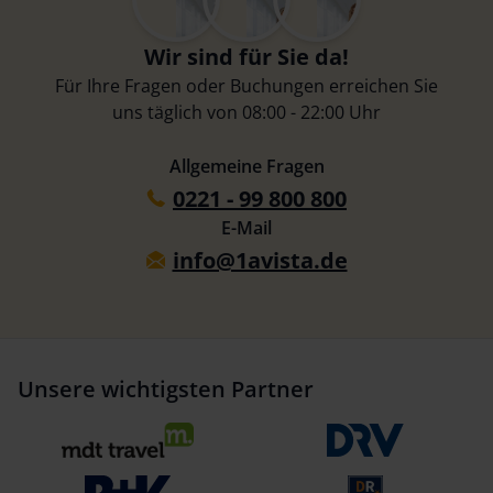
Wir sind für Sie da!
Für Ihre Fragen oder Buchungen erreichen Sie
uns täglich von 08:00 - 22:00 Uhr
Allgemeine Fragen
0221 - 99 800 800
E-Mail
info@1avista.de
Unsere wichtigsten Partner