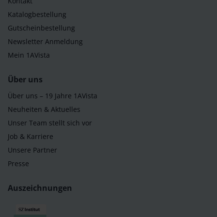
Kontakt
Katalogbestellung
Gutscheinbestellung
Newsletter Anmeldung
Mein 1AVista
Über uns
Über uns – 19 Jahre 1AVista
Neuheiten & Aktuelles
Unser Team stellt sich vor
Job & Karriere
Unsere Partner
Presse
Auszeichnungen