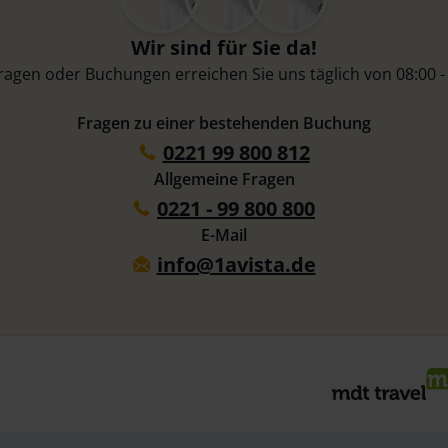
Wir sind für Sie da!
Fragen oder Buchungen erreichen Sie uns täglich von 08:00 -
Fragen zu einer bestehenden Buchung
0221 99 800 812
Allgemeine Fragen
0221 - 99 800 800
E-Mail
info@1avista.de