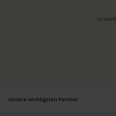
Für Ihre 
Unsere wichtigsten Partner