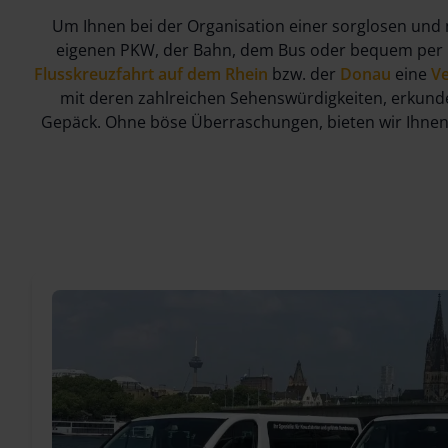
Um Ihnen bei der Organisation einer sorglosen und mö
eigenen PKW, der Bahn, dem Bus oder bequem per Ha
Flusskreuzfahrt auf dem Rhein
bzw. der
Donau
eine
Ve
mit deren zahlreichen Sehenswürdigkeiten, erkund
Gepäck. Ohne böse Überraschungen, bieten wir Ihne