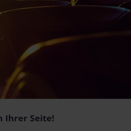
 Ihrer Seite!