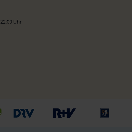
 22:00 Uhr