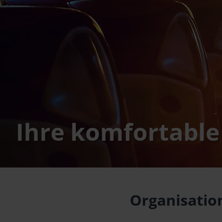
Ihre komfortable
Organisation