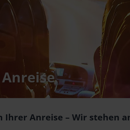
 Anreise
 Ihrer Anreise – Wir stehen an