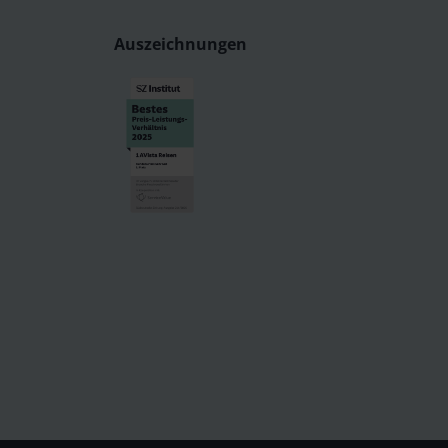
Auszeichnungen