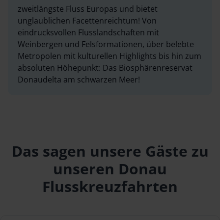
zweitlängste Fluss Europas und bietet
unglaublichen Facettenreichtum! Von
eindrucksvollen Flusslandschaften mit
Weinbergen und Felsformationen, über belebte
Metropolen mit kulturellen Highlights bis hin zum
absoluten Höhepunkt: Das Biosphärenreservat
Donaudelta am schwarzen Meer!
Das sagen unsere Gäste zu
unseren Donau
Flusskreuzfahrten