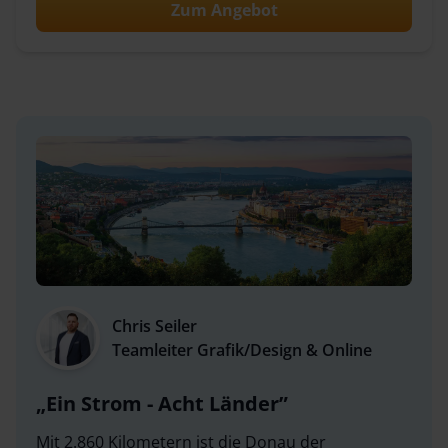
Zum Angebot
Chris Seiler
Teamleiter Grafik/Design & Online
Ein Strom - Acht Länder
Mit 2.860 Kilometern ist die Donau der