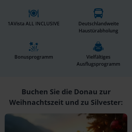
1AVista ALL INCLUSIVE
Deutschlandweite
Haustürabholung
Bonusprogramm
Vielfältiges
Ausflugsprogramm
Buchen Sie die Donau zur
Weihnachtszeit und zu Silvester: