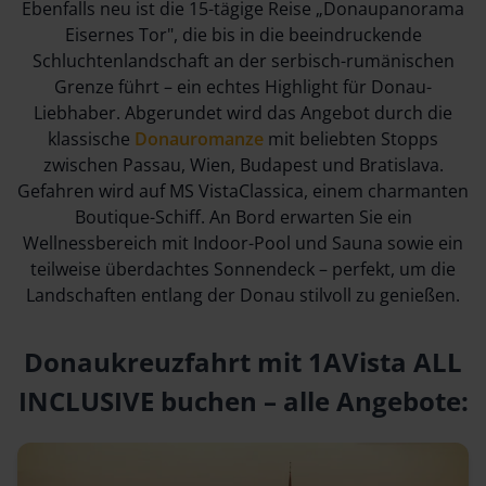
Ebenfalls neu ist die 15-tägige Reise „Donaupanorama
Eisernes Tor", die bis in die beeindruckende
Schluchtenlandschaft an der serbisch-rumänischen
Grenze führt – ein echtes Highlight für Donau-
Liebhaber. Abgerundet wird das Angebot durch die
klassische
Donauromanze
mit beliebten Stopps
zwischen Passau, Wien, Budapest und Bratislava.
Gefahren wird auf MS VistaClassica, einem charmanten
Boutique-Schiff. An Bord erwarten Sie ein
Wellnessbereich mit Indoor-Pool und Sauna sowie ein
teilweise überdachtes Sonnendeck – perfekt, um die
Landschaften entlang der Donau stilvoll zu genießen.
Donaukreuzfahrt mit 1AVista ALL
INCLUSIVE buchen – alle Angebote: