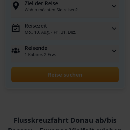
Ziel der Reise
Wohin möchten Sie reisen?
Reisezeit
Mo., 10. Aug. - Fr., 31. Dez.
Reisende
1 Kabine, 2 Erw.
Reise suchen
Flusskreuzfahrt Donau ab/bis