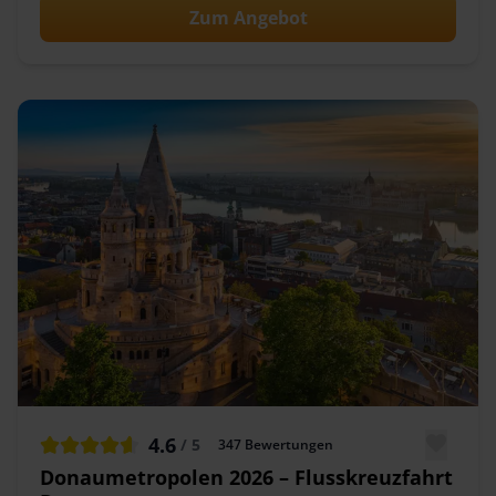
Zum Angebot
4.6
/ 5
347
Bewertungen
Donaumetropolen 2026 – Flusskreuzfahrt