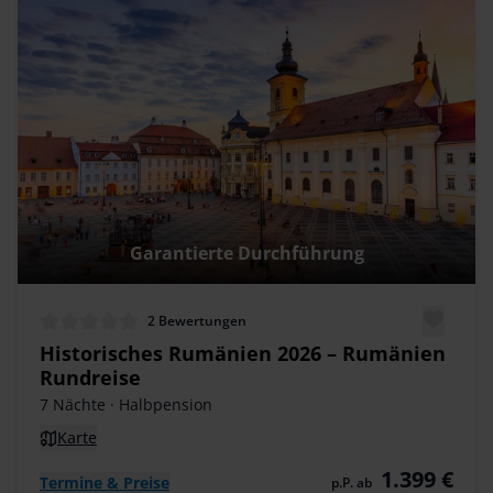
Garantierte Durchführung
2
Bewertungen
Historisches Rumänien 2026 – Rumänien
Rundreise
7 Nächte
· Halbpension
Karte
1.399 €
Termine & Preise
p.P. ab