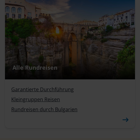
Alle Rundreisen
Garantierte Durchführung
Kleingruppen Reisen
Rundreisen durch Bulgarien