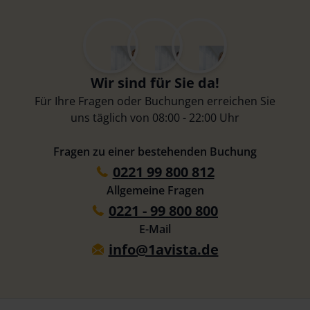
Wir sind für Sie da!
Für Ihre Fragen oder Buchungen erreichen Sie
uns täglich von 08:00 - 22:00 Uhr
Fragen zu einer bestehenden Buchung
0221 99 800 812
Allgemeine Fragen
0221 - 99 800 800
E-Mail
info@1avista.de