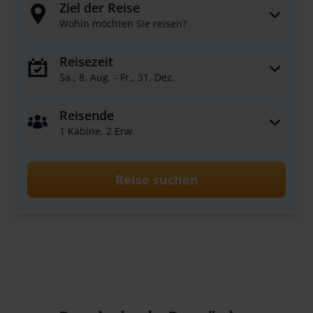
Ziel der Reise
Wohin möchten Sie reisen?
Reisezeit
Sa., 8. Aug. - Fr., 31. Dez.
Reisende
1 Kabine, 2 Erw.
Reise suchen