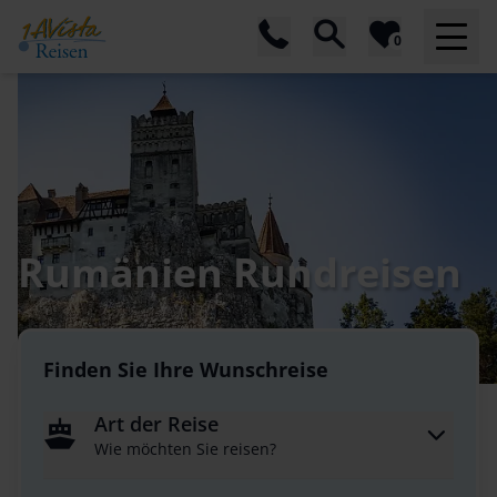
0
Rumänien Rundreisen
Finden Sie Ihre Wunschreise
Art der Reise
Wie möchten Sie reisen?