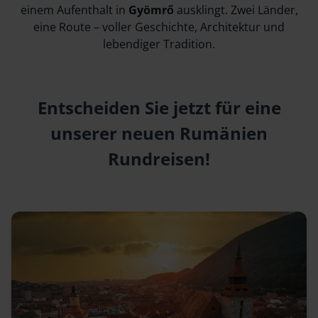
einem Aufenthalt in
Gyömrő
ausklingt. Zwei Länder,
eine Route – voller Geschichte, Architektur und
lebendiger Tradition.
Entscheiden Sie jetzt für eine
unserer neuen Rumänien
Rundreisen!