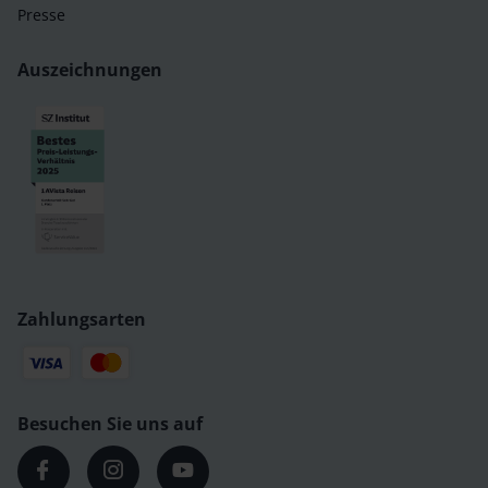
Presse
Auszeichnungen
Zahlungsarten
Besuchen Sie uns auf