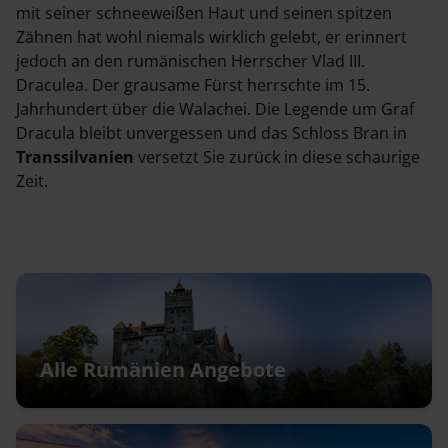
mit seiner schneeweißen Haut und seinen spitzen
Zähnen hat wohl niemals wirklich gelebt, er erinnert
jedoch an den rumänischen Herrscher Vlad III.
Draculea. Der grausame Fürst herrschte im 15.
Jahrhundert über die Walachei. Die Legende um Graf
Dracula bleibt unvergessen und das Schloss Bran in
Transsilvanien
versetzt Sie zurück in diese schaurige
Zeit.
Alle Rumänien Angebote