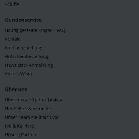
Schiffe
Kundenservice
Häufig gestellte Fragen - FAQ
Kontakt
Katalogbestellung
Gutscheinbestellung
Newsletter Anmeldung
Mein 1AVista
Über uns
Über uns – 19 Jahre 1AVista
Neuheiten & Aktuelles
Unser Team stellt sich vor
Job & Karriere
Unsere Partner