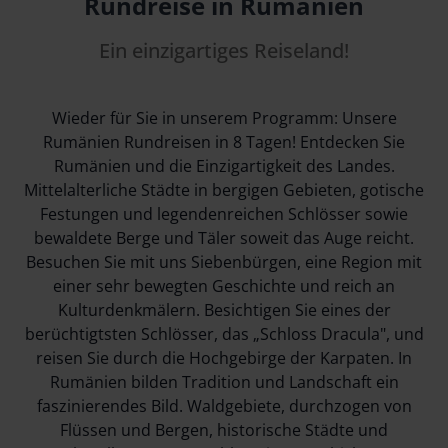
Rundreise in Rumänien
Ein einzigartiges Reiseland!
Wieder für Sie in unserem Programm: Unsere
Rumänien Rundreisen in 8 Tagen! Entdecken Sie
Rumänien und die Einzigartigkeit des Landes.
Mittelalterliche Städte in bergigen Gebieten, gotische
Festungen und legendenreichen Schlösser sowie
bewaldete Berge und Täler soweit das Auge reicht.
Besuchen Sie mit uns Siebenbürgen, eine Region mit
einer sehr bewegten Geschichte und reich an
Kulturdenkmälern. Besichtigen Sie eines der
berüchtigtsten Schlösser, das „Schloss Dracula", und
reisen Sie durch die Hochgebirge der Karpaten. In
Rumänien bilden Tradition und Landschaft ein
faszinierendes Bild. Waldgebiete, durchzogen von
Flüssen und Bergen, historische Städte und