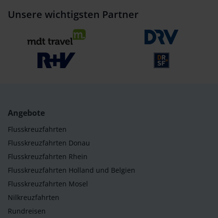
Unsere wichtigsten Partner
Angebote
Flusskreuzfahrten
Flusskreuzfahrten Donau
Flusskreuzfahrten Rhein
Flusskreuzfahrten Holland und Belgien
Flusskreuzfahrten Mosel
Nilkreuzfahrten
Rundreisen