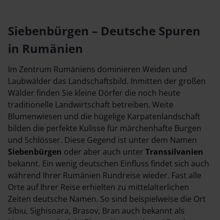
Siebenbürgen – Deutsche Spuren
in Rumänien
Im Zentrum Rumäniens dominieren Weiden und
Laubwälder das Landschaftsbild. Inmitten der großen
Wälder finden Sie kleine Dörfer die noch heute
traditionelle Landwirtschaft betreiben. Weite
Blumenwiesen und die hügelige Karpatenlandschaft
bilden die perfekte Kulisse für märchenhafte Burgen
und Schlösser. Diese Gegend ist unter dem Namen
Siebenbürgen
oder aber auch unter
Transsilvanien
bekannt. Ein wenig deutschen Einfluss findet sich auch
während Ihrer Rumänien Rundreise wieder. Fast alle
Orte auf Ihrer Reise erhielten zu mittelalterlichen
Zeiten deutsche Namen. So sind beispielweise die Ort
Sibiu, Sighisoara, Brasov, Bran auch bekannt als