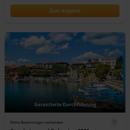
Zum Angebot
Garantierte Durchführung
Keine Bewertungen vorhanden