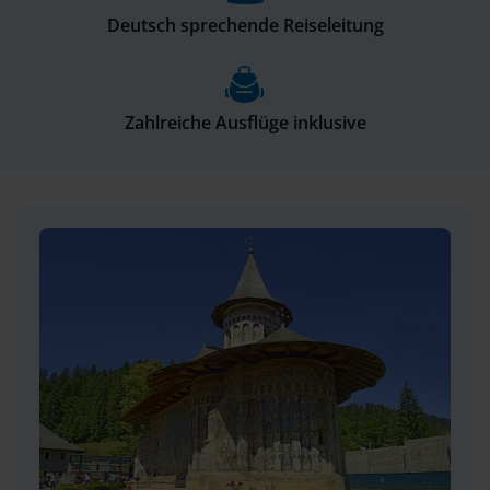
Deutsch sprechende Reiseleitung
Zahlreiche Ausflüge inklusive