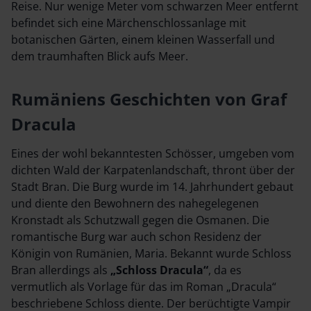
Reise. Nur wenige Meter vom schwarzen Meer entfernt
befindet sich eine Märchenschlossanlage mit
botanischen Gärten, einem kleinen Wasserfall und
dem traumhaften Blick aufs Meer.
Rumäniens Geschichten von Graf
Dracula
Eines der wohl bekanntesten Schösser, umgeben vom
dichten Wald der Karpatenlandschaft, thront über der
Stadt Bran. Die Burg wurde im 14. Jahrhundert gebaut
und diente den Bewohnern des nahegelegenen
Kronstadt als Schutzwall gegen die Osmanen. Die
romantische Burg war auch schon Residenz der
Königin von Rumänien, Maria. Bekannt wurde Schloss
Bran allerdings als
„Schloss Dracula“
, da es
vermutlich als Vorlage für das im Roman „Dracula“
beschriebene Schloss diente. Der berüchtigte Vampir