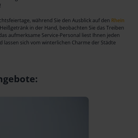
!
chtsfeiertage, während Sie den Ausblick auf den
Rhein
Heißgetränk in der Hand, beobachten Sie das Treiben
das aufmerksame Service-Personal liest Ihnen jeden
 lassen sich vom winterlichen Charme der Städte
ngebote: