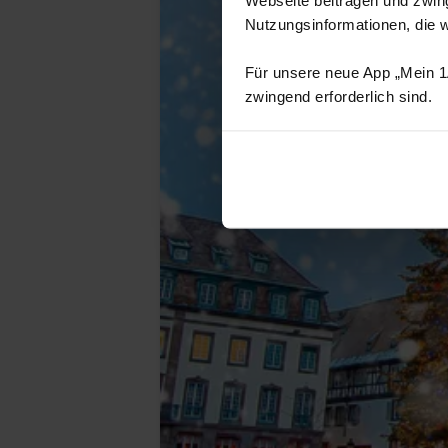
Nutzungsinformationen, die 
Für unsere neue App „Mein 1A
zwingend erforderlich sind.