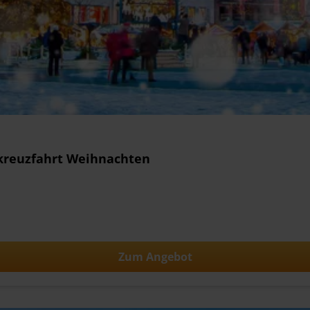
skreuzfahrt Weihnachten
Zum Angebot