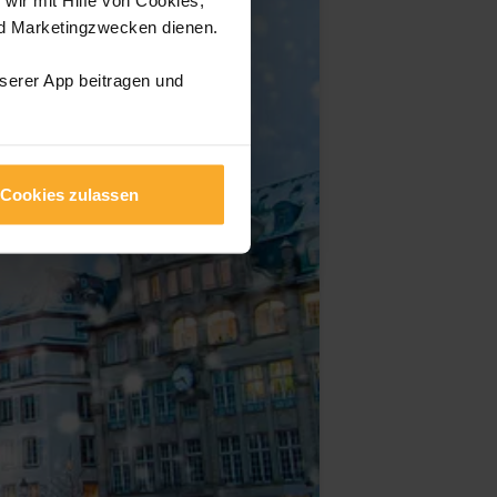
nd Marketingzwecken dienen.
nserer App beitragen und
Cookies zulassen