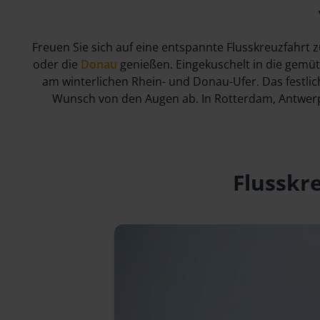
Freuen Sie sich auf eine entspannte Flusskreuzfahrt
oder die
Donau
genießen. Eingekuschelt in die gemü
am winterlichen Rhein- und Donau-Ufer. Das festli
Wunsch von den Augen ab. In Rotterdam, Antwe
Flusskr