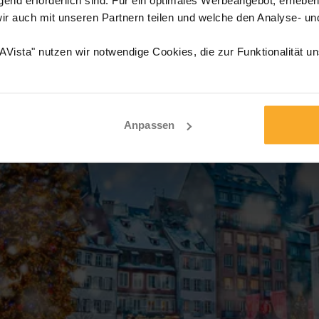
wir auch mit unseren Partnern teilen und welche den Analyse- u
Vista" nutzen wir notwendige Cookies, die zur Funktionalität u
Anpassen