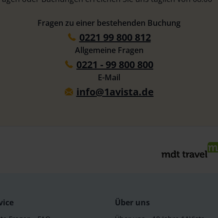
Fragen zu einer bestehenden Buchung
0221 99 800 812
Allgemeine Fragen
0221 - 99 800 800
E-Mail
info@1avista.de
vice
Über uns