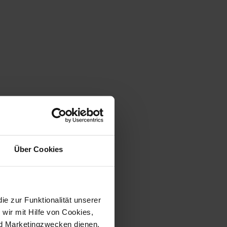
Über Cookies
 zur Funktionalität unserer
wir mit Hilfe von Cookies,
nd Marketingzwecken dienen.