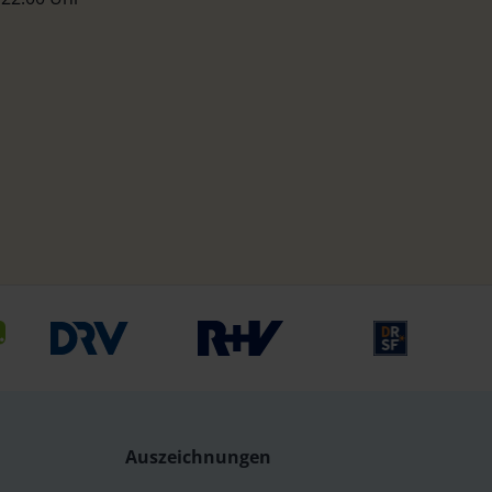
Auszeichnungen