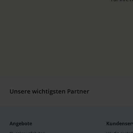
Unsere wichtigsten Partner
Angebote
Kundenser