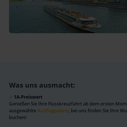
Was uns ausmacht:
✓
1A-Preiswert
Genießen Sie Ihre Flusskreuzfahrt ab dem ersten Mom
ausgewählte
Ausflugpakete
, bei uns finden Sie Ihre W
buchen!