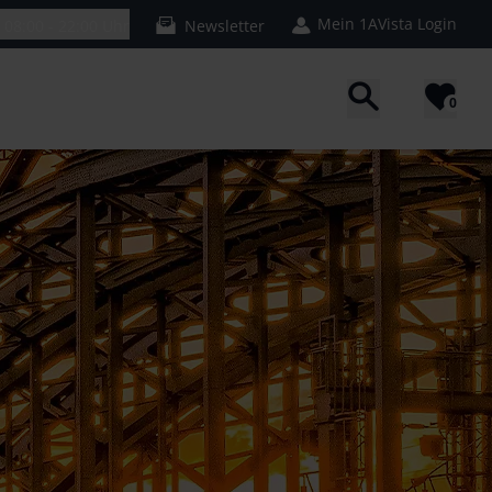
Mein 1AVista Login
n
08:00 - 22:00 Uhr
Newsletter
0