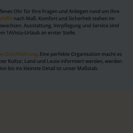
ffenes Ohr für Ihre Fragen und Anliegen rund um Ihre
chiffe
nach Maß. Komfort und Sicherheit stehen im
ewachsen. Ausstattung, Verpflegung und Service sind
 1AVista-Urlaub an erster Stelle.
ten Durchführung
. Eine perfekte Organisation macht es
ber Kultur, Land und Leute informiert werden, werden
 bis ins kleinste Detail ist unser Maßstab.