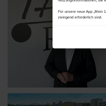
Für unsere neue App „Mein 1A
zwingend erforderlich sind.