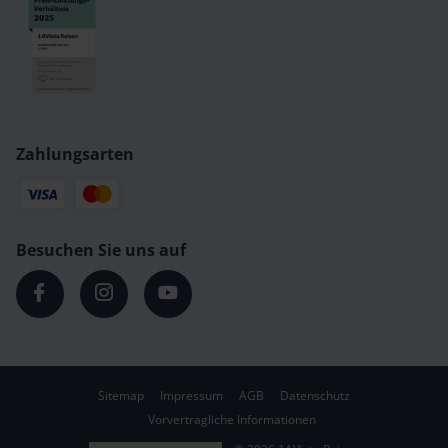
Zahlungsarten
Besuchen Sie uns auf
Sitemap
Impressum
AGB
Datenschutz
Vorvertragliche Informationen