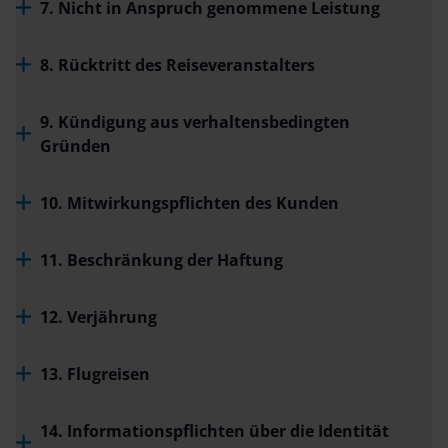
7. Nicht in Anspruch genommene Leistung
8. Rücktritt des Reiseveranstalters
9. Kündigung aus verhaltensbedingten
Gründen
10. Mitwirkungspflichten des Kunden
11. Beschränkung der Haftung
12. Verjährung
13. Flugreisen
14. Informationspflichten über die Identität