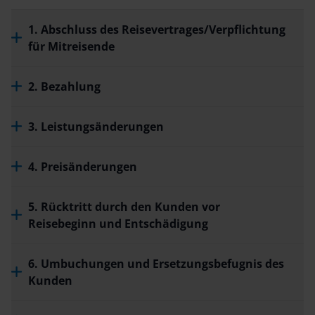
1. Abschluss des Reisevertrages/Verpflichtung
für Mitreisende
2. Bezahlung
3. Leistungsänderungen
4. Preisänderungen
5. Rücktritt durch den Kunden vor
Reisebeginn und Entschädigung
6. Umbuchungen und Ersetzungsbefugnis des
Kunden