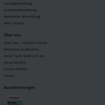
Katalogbestellung
Gutscheinbestellung
Newsletter Anmeldung
Mein 1AVista
Über uns
Über uns – 19 Jahre 1AVista
Neuheiten & Aktuelles
Unser Team stellt sich vor
Job & Karriere
Unsere Partner
Presse
Auszeichnungen