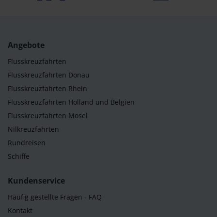
Angebote
Flusskreuzfahrten
Flusskreuzfahrten Donau
Flusskreuzfahrten Rhein
Flusskreuzfahrten Holland und Belgien
Flusskreuzfahrten Mosel
Nilkreuzfahrten
Rundreisen
Schiffe
Kundenservice
Häufig gestellte Fragen - FAQ
Kontakt