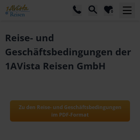
0
Reise- und
Geschäftsbedingungen der
1AVista Reisen GmbH
Zu den Reise- und Geschäftsbedingungen
im PDF-Format