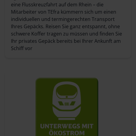
eine Flusskreuzfahrt auf dem Rhein – die
Mitarbeiter von TEfra kümmern sich um einen
individuellen und termingerechten Transport
Ihres Gepäcks. Reisen Sie ganz entspannt, ohne
schwere Koffer tragen zu müssen und finden Sie
Ihr privates Gepäck bereits bei Ihrer Ankunft am
Schiff vor