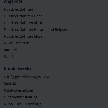
Angebote
Flusskreuzfahrten
Flusskreuzfahrten Donau
Flusskreuzfahrten Rhein
Flusskreuzfahrten Holland und Belgien
Flusskreuzfahrten Mosel
Nilkreuzfahrten
Rundreisen
Schiffe
Kundenservice
Häufig gestellte Fragen - FAQ
Kontakt
Katalogbestellung
Gutscheinbestellung
Newsletter Anmeldung