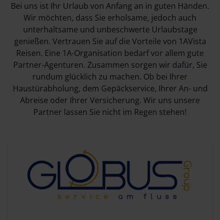
Bei uns ist Ihr Urlaub von Anfang an in guten Händen.
Wir möchten, dass Sie erholsame, jedoch auch
unterhaltsame und unbeschwerte Urlaubstage
genießen. Vertrauen Sie auf die Vorteile von 1AVista
Reisen. Eine 1A-Organisation bedarf vor allem gute
Partner-Agenturen. Zusammen sorgen wir dafür, Sie
rundum glücklich zu machen. Ob bei Ihrer
Haustürabholung, dem Gepäckservice, Ihrer An- und
Abreise oder Ihrer Versicherung. Wir uns unsere
Partner lassen Sie nicht im Regen stehen!