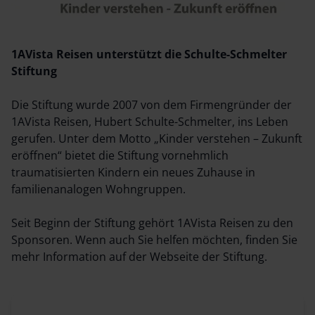
1AVista Reisen unterstützt die Schulte-Schmelter
Stiftung
Die Stiftung wurde 2007 von dem Firmengründer der
1AVista Reisen, Hubert Schulte-Schmelter, ins Leben
gerufen. Unter dem Motto „Kinder verstehen – Zukunft
eröffnen“ bietet die Stiftung vornehmlich
traumatisierten Kindern ein neues Zuhause in
familienanalogen Wohngruppen.
Seit Beginn der Stiftung gehört 1AVista Reisen zu den
Sponsoren. Wenn auch Sie helfen möchten, finden Sie
mehr Information auf der Webseite der Stiftung.