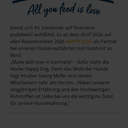
Damit sich Ihr Vierbeiner auf Flussreise
pudelwohl wohlfühlt, ist ab dem 30.07.2026 auf
allen Reiseterminen 2026
HAPPY DOG
als Partner
bei unseren Flusskreuzfahrten mit Hund mit an
Bord.
„Made with love in Germany“ – dafür steht die
Marke Happy Dog. Denn das Wohl der Hunde
liegt Inhaber Georg Müller und seinen
Mitarbeitern sehr am Herzen. „Neben unserer
langjährigen Erfahrung und den hochwertigen
Rohstoffen ist Liebe bei uns die wichtigste Zutat
für unsere Hundenahrung.“