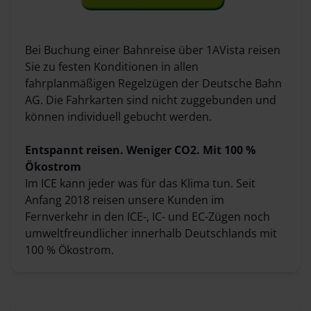
Bei Buchung einer Bahnreise über 1AVista reisen
Sie zu festen Konditionen in allen
fahrplanmäßigen Regelzügen der Deutsche Bahn
AG. Die Fahrkarten sind nicht zuggebunden und
können individuell gebucht werden.
Entspannt reisen. Weniger CO2. Mit 100 %
Ökostrom
Im ICE kann jeder was für das Klima tun. Seit
Anfang 2018 reisen unsere Kunden im
Fernverkehr in den ICE-, IC- und EC-Zügen noch
umweltfreundlicher innerhalb Deutschlands mit
100 % Ökostrom.