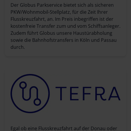
Der Globus Parkservice bietet sich als sicheren
PKW/Wohnmobil-Stellplatz, für die Zeit Ihrer
Flusskreuzfahrt, an. Im Preis inbegriffen ist der
kostenfreie Transfer zum und vom Schiffsanleger.
Zudem führt Globus unsere Haustürabholung
sowie die Bahnhofstransfers in Köln und Passau
durch.
Egal ob eine Flusskreuzfahrt auf der Donau oder