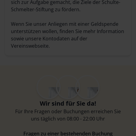
sich zur Aufgabe gemacht, die Ziele der Schulte-
Schmelter-Stiftung zu fördern.
Wenn Sie unser Anliegen mit einer Geldspende
unterstützen wollen, finden Sie mehr Information
sowie unsere Kontodaten auf der
Vereinswebseite.
Wir sind für Sie da!
Für Ihre Fragen oder Buchungen erreichen Sie
uns täglich von 08:00 - 22:00 Uhr
Fragen zu einer bestehenden Buchung