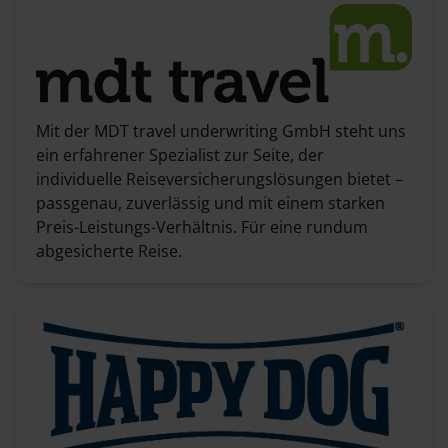
Mit der MDT travel underwriting GmbH steht uns
ein erfahrener Spezialist zur Seite, der
individuelle Reiseversicherungslösungen bietet –
passgenau, zuverlässig und mit einem starken
Preis-Leistungs-Verhältnis. Für eine rundum
abgesicherte Reise.