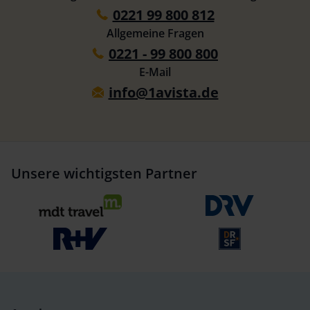
0221 99 800 812
Allgemeine Fragen
0221 - 99 800 800
E-Mail
info@1avista.de
Unsere wichtigsten Partner