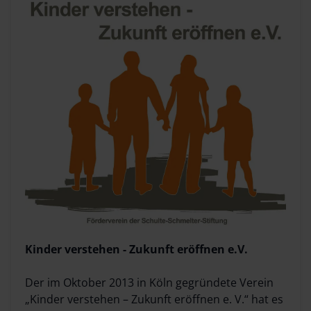
Kinder verstehen - Zukunft eröffnen e.V.
Der im Oktober 2013 in Köln gegründete Verein
„Kinder verstehen – Zukunft eröffnen e. V.“ hat es