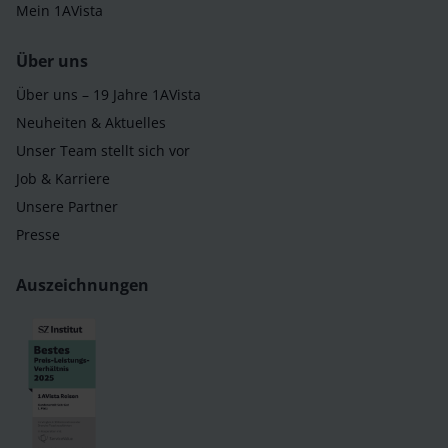
Mein 1AVista
Über uns
Über uns – 19 Jahre 1AVista
Neuheiten & Aktuelles
Unser Team stellt sich vor
Job & Karriere
Unsere Partner
Presse
Auszeichnungen