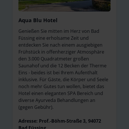
Aqua Blu Hotel
Genießen Sie mitten im Herz von Bad
Füssing eine erholsame Zeit und
entdecken Sie nach einem ausgiebigen
Frühstück in offenherziger Atmosphäre
den 3.000 Quadratmeter großen
Saunahof und die 12 Becken der Therme
Eins - beides ist bei Ihrem Aufenthalt
inklusive. Für Gäste, die Körper und Seele
noch mehr Gutes tun wollen, bietet das
Hotel einen eleganten SPA Bereich und
diverse Ayurveda Behandlungen an
(gegen Gebühr).
Adresse: Prof.-Böhm-Straße 3, 94072
Bad Füssing