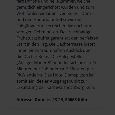
farbenfrohe und helle Zimmer, welche
gemütlich eingerichtet wurden und zum
Wohlfühlen einladen. Den Kölner Dom
und den Hauptbahnhof sowie die
Fußgängerzone erreichen Sie nach nur
wenigen Gehminuten. Das reichhaltige
Frühstücksbuffet garantiert den perfekten
Start in den Tag. Die Dachterrasse bietet
Ihnen einen traumhaften Ausblick über
die Dächer Kölns. Die Anlegestelle
„Anleger Mauer 5" befindet sich nur ca. 10
Minuten per Fuß oder ca. 5 Minuten per
PKW entfernt. Das Hotel Domspitzen ist
somit ein idealer Ausgangspunkt zur
Erkundung der Karnevalshochburg Köln.
Adresse: Domstr. 23-25, 50668 Köln