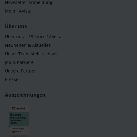
Newsletter Anmeldung
Mein 1AVista
Über uns
Über uns – 19 Jahre 1AVista
Neuheiten & Aktuelles
Unser Team stellt sich vor
Job & Karriere
Unsere Partner
Presse
Auszeichnungen