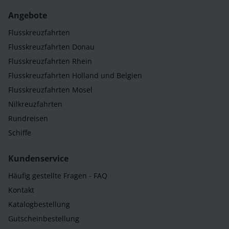
Angebote
Flusskreuzfahrten
Flusskreuzfahrten Donau
Flusskreuzfahrten Rhein
Flusskreuzfahrten Holland und Belgien
Flusskreuzfahrten Mosel
Nilkreuzfahrten
Rundreisen
Schiffe
Kundenservice
Häufig gestellte Fragen - FAQ
Kontakt
Katalogbestellung
Gutscheinbestellung