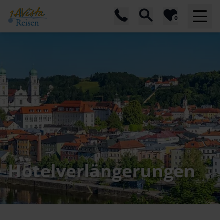
0
Hotelverlängerungen