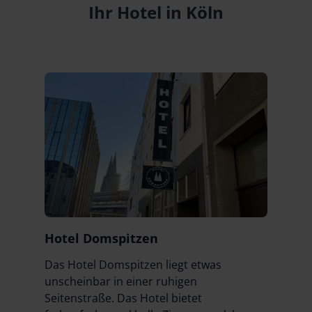
Ihr Hotel in Köln
Hotel Domspitzen
Das Hotel Domspitzen liegt etwas
unscheinbar in einer ruhigen
Seitenstraße. Das Hotel bietet