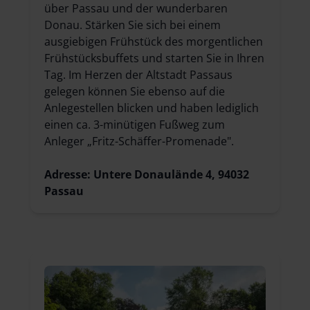
über Passau und der wunderbaren
Donau. Stärken Sie sich bei einem
ausgiebigen Frühstück des morgentlichen
Frühstücksbuffets und starten Sie in Ihren
Tag. Im Herzen der Altstadt Passaus
gelegen können Sie ebenso auf die
Anlegestellen blicken und haben lediglich
einen ca. 3-minütigen Fußweg zum
Anleger „Fritz-Schäffer-Promenade".
Adresse: Untere Donaulände 4, 94032
Passau