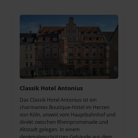
Classik Hotel Antonius
Das Classik Hotel Antonius ist ein
charmantes Boutique-Hotel im Herzen
von Köln, unweit vom Hauptbahnhof und
direkt zwischen Rheinpromenade und
Altstadt gelegen. In einem
denkmalgeschützten Gebäude aus dem