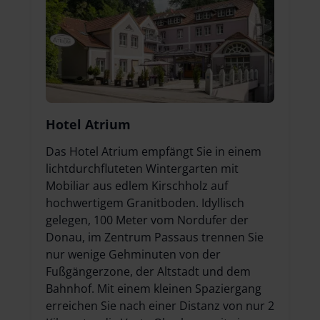
Hotel Atrium
Das Hotel Atrium empfängt Sie in einem
lichtdurchfluteten Wintergarten mit
Mobiliar aus edlem Kirschholz auf
hochwertigem Granitboden. Idyllisch
gelegen, 100 Meter vom Nordufer der
Donau, im Zentrum Passaus trennen Sie
nur wenige Gehminuten von der
Fußgängerzone, der Altstadt und dem
Bahnhof. Mit einem kleinen Spaziergang
erreichen Sie nach einer Distanz von nur 2