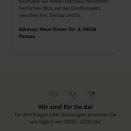
Kilometer die Veste Oberhaus mit einem
herrlichen Blick auf das Dreiflüsseeck
zwischen Inn, Donau und Ilz.
Adresse: Neue Rieser Str. 6, 94034
Passau
Wir sind für Sie da!
Für Ihre Fragen oder Buchungen erreichen Sie
uns täglich von 08:00 - 22:00 Uhr