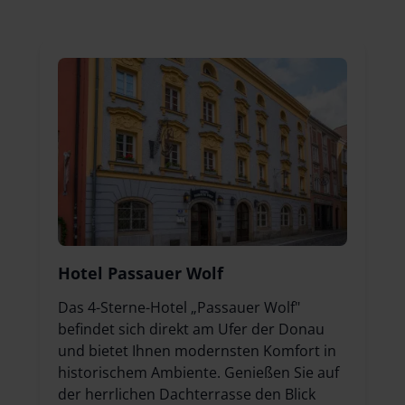
Hotel Passauer Wolf
Das 4-Sterne-Hotel „Passauer Wolf"
befindet sich direkt am Ufer der Donau
und bietet Ihnen modernsten Komfort in
historischem Ambiente. Genießen Sie auf
der herrlichen Dachterrasse den Blick