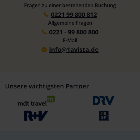
Fragen zu einer bestehenden Buchung
0221 99 800 812
Allgemeine Fragen
0221 - 99 800 800
E-Mail
info@1avista.de
Unsere wichtigsten Partner