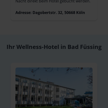
Nacht direkt beim Hotel gebucht werden.
Adresse: Dagobertstr. 32, 50668 Köln
Ihr Wellness-Hotel in Bad Füssing