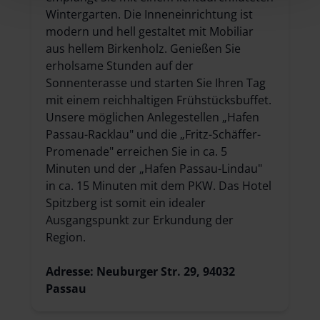
Wintergarten. Die Inneneinrichtung ist
modern und hell gestaltet mit Mobiliar
aus hellem Birkenholz. Genießen Sie
erholsame Stunden auf der
Sonnenterasse und starten Sie Ihren Tag
mit einem reichhaltigen Frühstücksbuffet.
Unsere möglichen Anlegestellen „Hafen
Passau-Racklau" und die „Fritz-Schäffer-
Promenade" erreichen Sie in ca. 5
Minuten und der „Hafen Passau-Lindau"
in ca. 15 Minuten mit dem PKW. Das Hotel
Spitzberg ist somit ein idealer
Ausgangspunkt zur Erkundung der
Region.
Adresse: Neuburger Str. 29, 94032
Passau