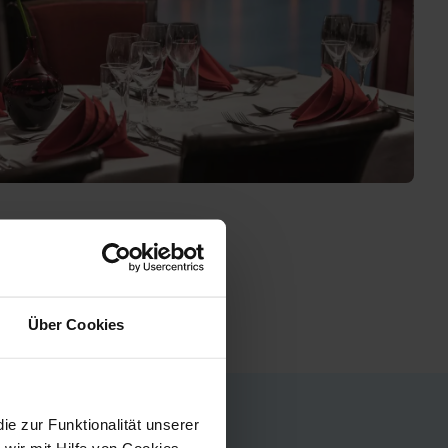
Über Cookies
 zur Funktionalität unserer
wir mit Hilfe von Cookies,