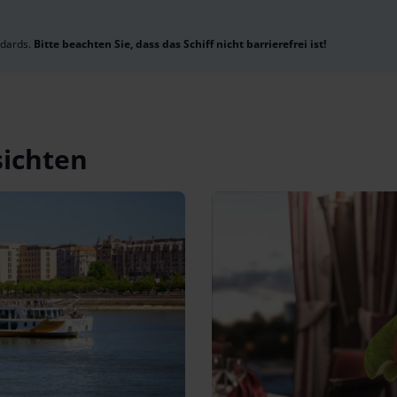
ndards.
Bitte beachten Sie, dass das Schiff nicht barrierefrei ist!
sichten