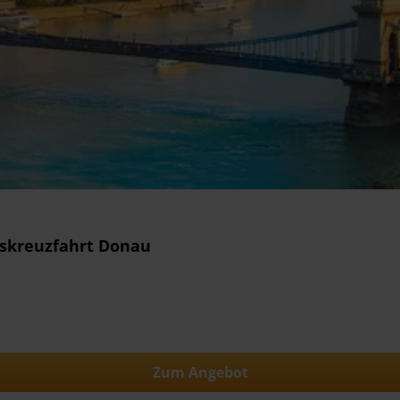
sskreuzfahrt Donau
Zum Angebot