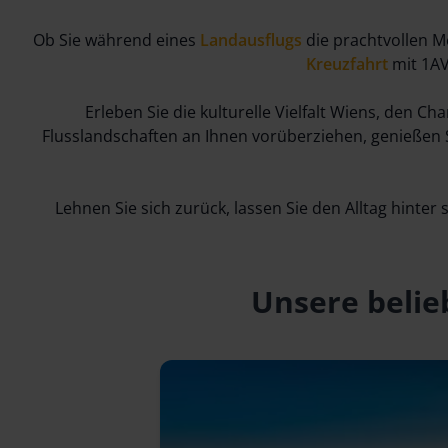
Ob Sie während eines
Landausflugs
die prachtvollen 
Kreuzfahrt
mit 1AV
Erleben Sie die kulturelle Vielfalt Wiens, den
Flusslandschaften an Ihnen vorüberziehen, genießen
Lehnen Sie sich zurück, lassen Sie den Alltag hinte
Unsere belie