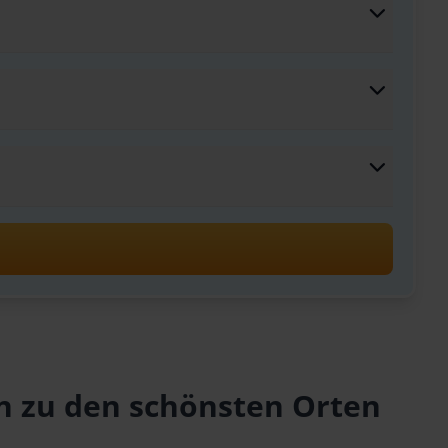
en zu den schönsten Orten