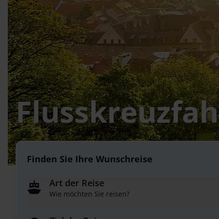
Flusskreuzfa
Finden Sie Ihre Wunschreise
Art der Reise
Wie möchten Sie reisen?