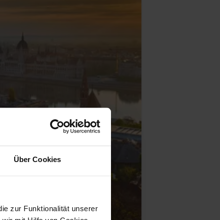
Über Cookies
 zur Funktionalität unserer
wir mit Hilfe von Cookies,