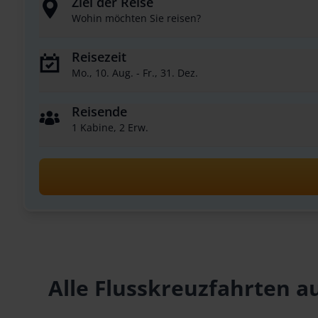
Ziel der Reise
Wohin möchten Sie reisen?
Reisezeit
Mo., 10. Aug. - Fr., 31. Dez.
Reisende
1 Kabine, 2 Erw.
Alle Flusskreuzfahrten a