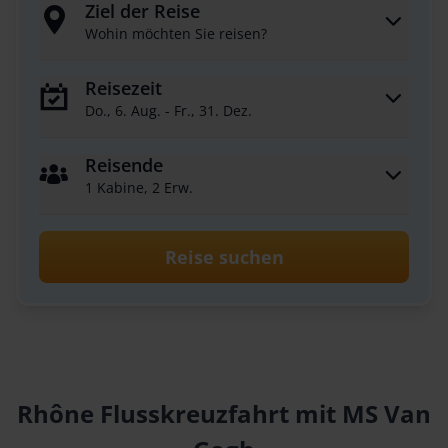
Ziel der Reise
Wohin möchten Sie reisen?
Reisezeit
Do., 6. Aug. - Fr., 31. Dez.
Reisende
1 Kabine, 2 Erw.
Reise suchen
Rhône Flusskreuzfahrt mit MS Van