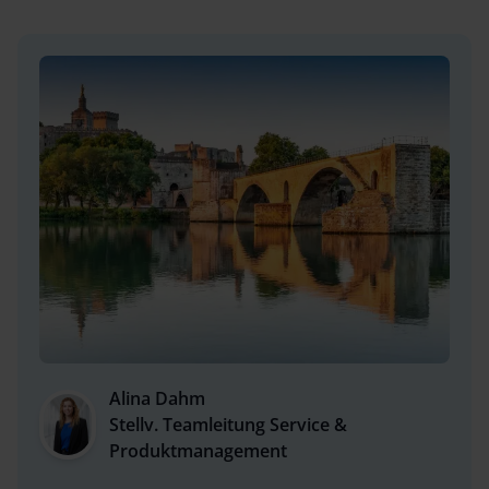
Alina Dahm
Stellv. Teamleitung Service &
Produktmanagement