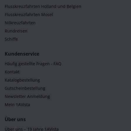
Flusskreuzfahrten Holland und Belgien
Flusskreuzfahrten Mosel
Nilkreuzfahrten
Rundreisen
Schiffe
Kundenservice
Häufig gestellte Fragen - FAQ
Kontakt
Katalogbestellung
Gutscheinbestellung
Newsletter Anmeldung
Mein 1AVista
Über uns
Über uns – 19 Jahre 1AVista