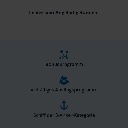
Leider kein Angebot gefunden.
Bonusprogramm
Vielfältiges Ausflugsprogramm
Schiff der 5-Anker-Kategorie