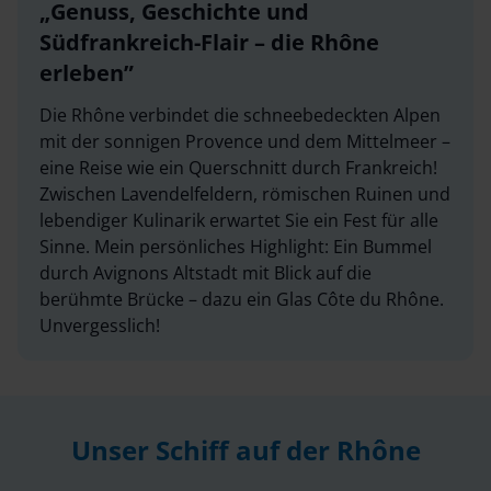
Genuss, Geschichte und
Südfrankreich-Flair – die Rhône
erleben
Die Rhône verbindet die schneebedeckten Alpen
mit der sonnigen Provence und dem Mittelmeer –
eine Reise wie ein Querschnitt durch Frankreich!
Zwischen Lavendelfeldern, römischen Ruinen und
lebendiger Kulinarik erwartet Sie ein Fest für alle
Sinne. Mein persönliches Highlight: Ein Bummel
durch Avignons Altstadt mit Blick auf die
berühmte Brücke – dazu ein Glas Côte du Rhône.
Unvergesslich!
Unser Schiff auf der Rhône