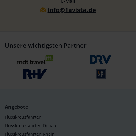
E-Mail
info@1avista.de
Unsere wichtigsten Partner
Angebote
Flusskreuzfahrten
Flusskreuzfahrten Donau
Flusskreuzfahrten Rhein