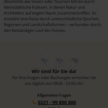
Abschnitte wie Viviers oder Tournon führen durch
kleinstädtische Kulissen, in denen Natur und
Architektur auf engem Raum zusammentreffen. So
entsteht eine Reise durch unterschiedliche Epochen,
Regionen und Landschaftsformen – verbunden durch
den beständigen Lauf des Flusses.
Wir sind für Sie da!
Für Ihre Fragen oder Buchungen erreichen Sie
uns täglich von 08:00 - 22:00 Uhr
Allgemeine Fragen
0221 - 99 800 800