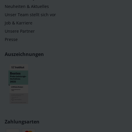
Neuheiten & Aktuelles
Unser Team stellt sich vor
Job & Karriere
Unsere Partner
Presse
Auszeichnungen
Zahlungsarten