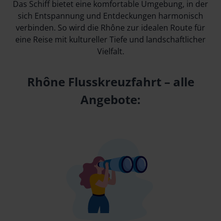
Das Schiff bietet eine komfortable Umgebung, in der
sich Entspannung und Entdeckungen harmonisch
verbinden. So wird die Rhône zur idealen Route für
eine Reise mit kultureller Tiefe und landschaftlicher
Vielfalt.
Rhône Flusskreuzfahrt – alle
Angebote: