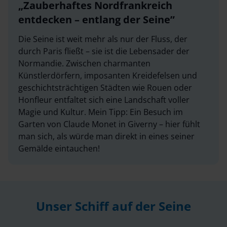
Zauberhaftes Nordfrankreich
entdecken – entlang der Seine
Die Seine ist weit mehr als nur der Fluss, der
durch Paris fließt – sie ist die Lebensader der
Normandie. Zwischen charmanten
Künstlerdörfern, imposanten Kreidefelsen und
geschichtsträchtigen Städten wie Rouen oder
Honfleur entfaltet sich eine Landschaft voller
Magie und Kultur. Mein Tipp: Ein Besuch im
Garten von Claude Monet in Giverny – hier fühlt
man sich, als würde man direkt in eines seiner
Gemälde eintauchen!
Unser Schiff auf der Seine