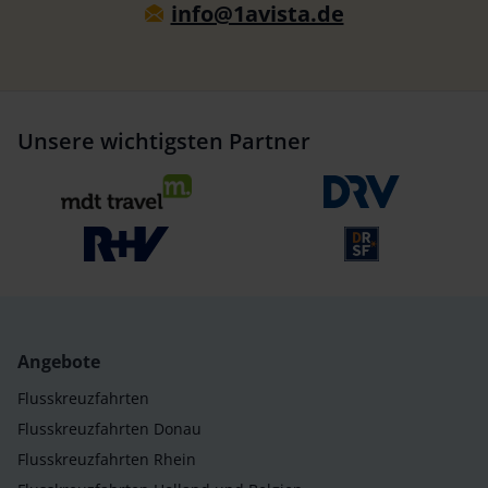
info@1avista.de
Unsere wichtigsten Partner
Angebote
Flusskreuzfahrten
Flusskreuzfahrten Donau
Flusskreuzfahrten Rhein