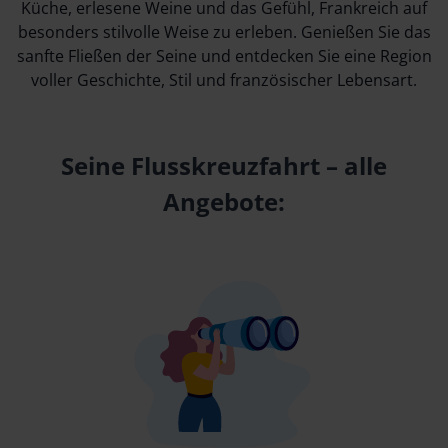
Küche, erlesene Weine und das Gefühl, Frankreich auf
besonders stilvolle Weise zu erleben. Genießen Sie das
sanfte Fließen der Seine und entdecken Sie eine Region
voller Geschichte, Stil und französischer Lebensart.
Seine Flusskreuzfahrt – alle
Angebote: