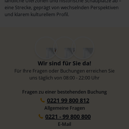
ländliche Uferzonen und historische Schauplätze ab –
eine Strecke, geprägt von wechselnden Perspektiven
und klarem kulturellem Profil.
Wir sind für Sie da!
Für Ihre Fragen oder Buchungen erreichen Sie
uns täglich von 08:00 - 22:00 Uhr
Fragen zu einer bestehenden Buchung
0221 99 800 812
Allgemeine Fragen
0221 - 99 800 800
E-Mail