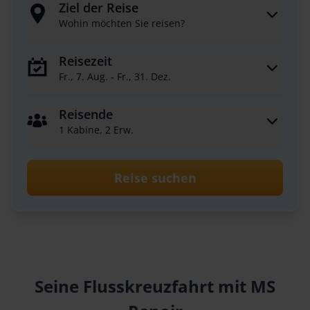
Ziel der Reise
Wohin möchten Sie reisen?
Reisezeit
Fr., 7. Aug. - Fr., 31. Dez.
Reisende
1 Kabine, 2 Erw.
Reise suchen
Seine Flusskreuzfahrt mit MS