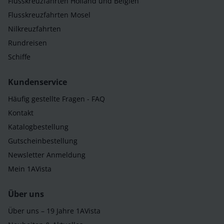
Flusskreuzfahrten Holland und Belgien
Flusskreuzfahrten Mosel
Nilkreuzfahrten
Rundreisen
Schiffe
Kundenservice
Häufig gestellte Fragen - FAQ
Kontakt
Katalogbestellung
Gutscheinbestellung
Newsletter Anmeldung
Mein 1AVista
Über uns
Über uns – 19 Jahre 1AVista