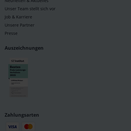
Neuheiten & Aktuelles
Unser Team stellt sich vor
Job & Karriere
Unsere Partner
Presse
Auszeichnungen
Zahlungsarten