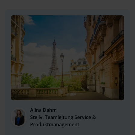
Alina Dahm
Stellv. Teamleitung Service &
Produktmanagement