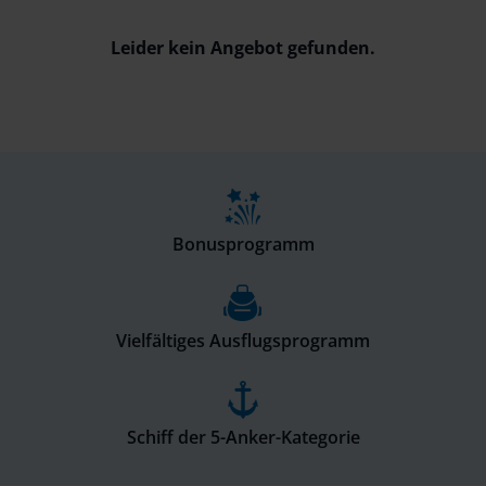
Leider kein Angebot gefunden.
Bonusprogramm
Vielfältiges Ausflugsprogramm
Schiff der 5-Anker-Kategorie