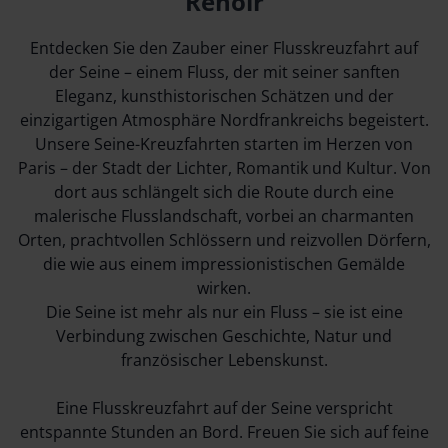
Renoir
Entdecken Sie den Zauber einer Flusskreuzfahrt auf
der Seine – einem Fluss, der mit seiner sanften
Eleganz, kunsthistorischen Schätzen und der
einzigartigen Atmosphäre Nordfrankreichs begeistert.
Unsere Seine-Kreuzfahrten starten im Herzen von
Paris – der Stadt der Lichter, Romantik und Kultur. Von
dort aus schlängelt sich die Route durch eine
malerische Flusslandschaft, vorbei an charmanten
Orten, prachtvollen Schlössern und reizvollen Dörfern,
die wie aus einem impressionistischen Gemälde
wirken.
Die Seine ist mehr als nur ein Fluss – sie ist eine
Verbindung zwischen Geschichte, Natur und
französischer Lebenskunst.
Eine Flusskreuzfahrt auf der Seine verspricht
entspannte Stunden an Bord. Freuen Sie sich auf feine