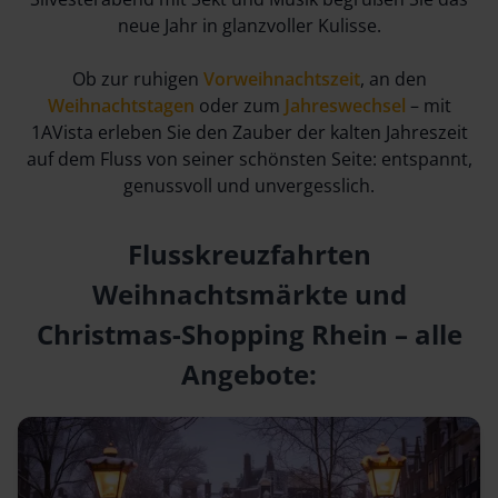
neue Jahr in glanzvoller Kulisse.
Ob zur ruhigen
Vorweihnachtszeit
, an den
Weihnachtstagen
oder zum
Jahreswechsel
– mit
1AVista erleben Sie den Zauber der kalten Jahreszeit
auf dem Fluss von seiner schönsten Seite: entspannt,
genussvoll und unvergesslich.
Flusskreuzfahrten
Weihnachtsmärkte und
Christmas-Shopping Rhein – alle
Angebote: