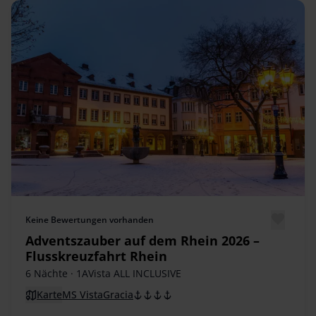
Keine Bewertungen vorhanden
Adventszauber auf dem Rhein 2026 –
Flusskreuzfahrt Rhein
6 Nächte
· 1AVista ALL INCLUSIVE
Karte
MS VistaGracia