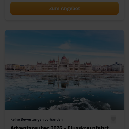
Zum Angebot
Keine Bewertungen vorhanden
Adventszauber 2026 – Flusskreuzfahrt