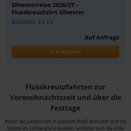
Silvesterreise 2026/27 –
Flusskreuzfahrt Silvester
MS VistaSky
Auf Anfrage
zum Angebot
Flusskreutzfahrten zur
Vorweihnachtszeit und über die
Festtage
Wenn die Landschaft in sanftem Weiß erstrahlt und die
Städte im Lichterglanz funkeln, entfaltet sich die stille