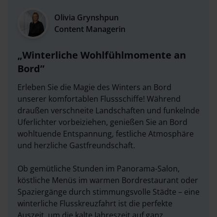
Olivia Grynshpun
Content Managerin
Winterliche Wohlfühlmomente an
Bord
Erleben Sie die Magie des Winters an Bord
unserer komfortablen Flussschiffe! Während
draußen verschneite Landschaften und funkelnde
Uferlichter vorbeiziehen, genießen Sie an Bord
wohltuende Entspannung, festliche Atmosphäre
und herzliche Gastfreundschaft.
Ob gemütliche Stunden im Panorama-Salon,
köstliche Menüs im warmen Bordrestaurant oder
Spaziergänge durch stimmungsvolle Städte – eine
winterliche Flusskreuzfahrt ist die perfekte
Auszeit, um die kalte Jahreszeit auf ganz