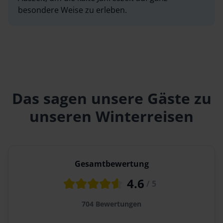
besondere Weise zu erleben.
Das sagen unsere Gäste zu
unseren Winterreisen
Gesamtbewertung
4.6
/ 5
704
Bewertungen