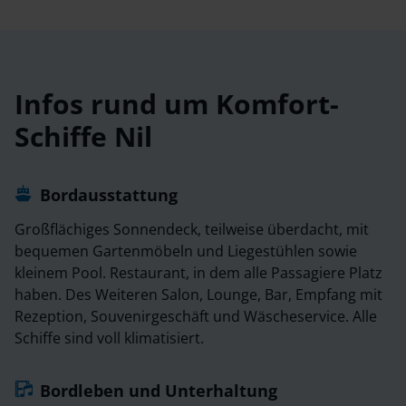
Infos rund um
Komfort-
Schiffe Nil
Bordausstattung
Großflächiges Sonnendeck, teilweise überdacht, mit
bequemen Gartenmöbeln und Liegestühlen sowie
kleinem Pool. Restaurant, in dem alle Passagiere Platz
haben. Des Weiteren Salon, Lounge, Bar, Empfang mit
Rezeption, Souvenirgeschäft und Wäscheservice. Alle
Schiffe sind voll klimatisiert.
Bordleben und Unterhaltung