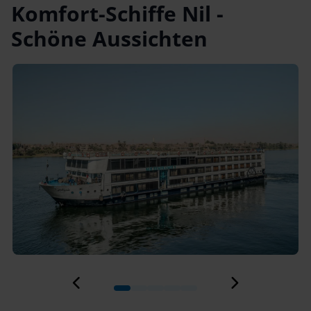
Komfort-Schiffe Nil
-
Schöne Aussichten