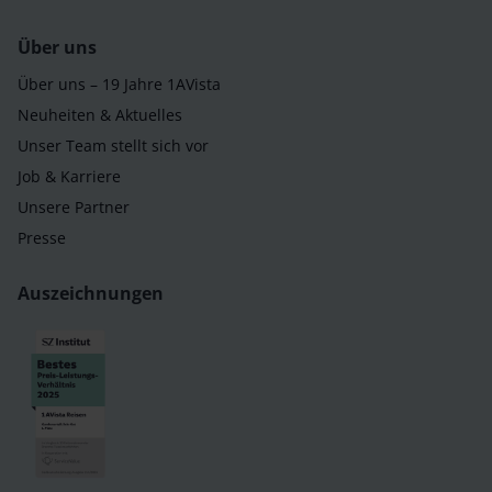
Über uns
Über uns – 19 Jahre 1AVista
Neuheiten & Aktuelles
Unser Team stellt sich vor
Job & Karriere
Unsere Partner
Presse
Auszeichnungen