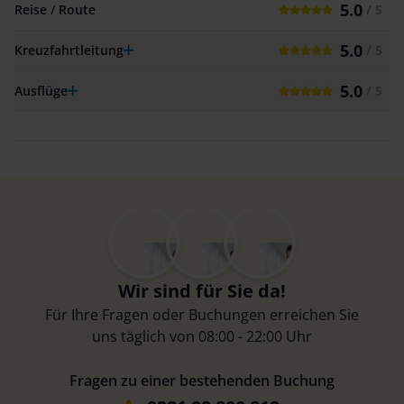
5.0
Reise / Route
/ 5
5.0
Kreuzfahrtleitung
/ 5
5.0
Ausflüge
/ 5
Wir sind für Sie da!
Für Ihre Fragen oder Buchungen erreichen Sie
uns täglich von 08:00 - 22:00 Uhr
Fragen zu einer bestehenden Buchung