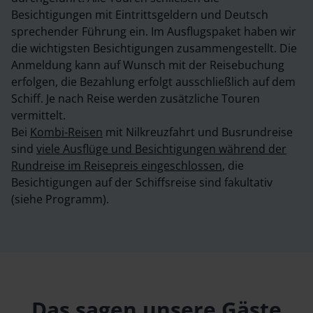
Besichtigungen mit Eintrittsgeldern und Deutsch
sprechender Führung ein. Im Ausflugspaket haben wir
die wichtigsten Besichtigungen zusammengestellt. Die
Anmeldung kann auf Wunsch mit der Reisebuchung
erfolgen, die Bezahlung erfolgt ausschließlich auf dem
Schiff. Je nach Reise werden zusätzliche Touren
vermittelt.
Bei
Kombi-Reisen
mit Nilkreuzfahrt und Busrundreise
sind
viele Ausflüge und Besichtigungen während der
Rundreise im Reisepreis eingeschlossen
, die
Besichtigungen auf der Schiffsreise sind fakultativ
(siehe Programm).
Das sagen unsere Gäste