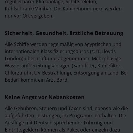
regulierbarer Klimaanlage, Schiffstelefon,
Kühlschrank/Minibar. Die Kabinennummern werden
nur vor Ort vergeben.
Sicherheit, Gesundheit, ärztliche Betreuung
Alle Schiffe werden regelmäßig von ägyptischen und
internationalen Klassifizierungsbüros (z. B. Lloyds
London) überprüft und abgenommen. Mehrphasige
Wasseraufbereitungsanlagen (Sandfilter, Kohlefilter,
Chlorzufuhr, UV-Bestrahlung), Entsorgung an Land. Bei
Bedarf kommt ein Arzt Bord.
Keine Angst vor Nebenkosten
Alle Gebühren, Steuern und Taxen sind, ebenso wie die
aufgeführten Leistungen, im Programm enthalten. Die
Ausflüge mit Deutsch sprechender Führung und
Eintrittsgeldern können als Paket oder einzeln dazu