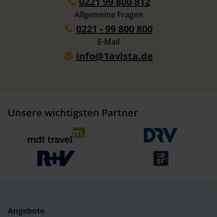
0221 99 800 812
Allgemeine Fragen
0221 - 99 800 800
E-Mail
info@1avista.de
Unsere wichtigsten Partner
Angebote