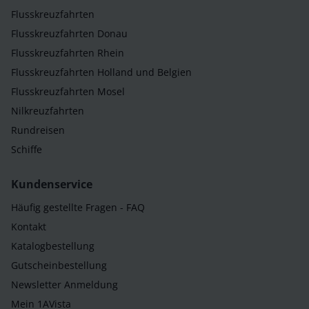
Flusskreuzfahrten
Flusskreuzfahrten Donau
Flusskreuzfahrten Rhein
Flusskreuzfahrten Holland und Belgien
Flusskreuzfahrten Mosel
Nilkreuzfahrten
Rundreisen
Schiffe
Kundenservice
Häufig gestellte Fragen - FAQ
Kontakt
Katalogbestellung
Gutscheinbestellung
Newsletter Anmeldung
Mein 1AVista