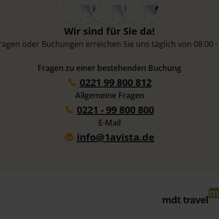
Wir sind für Sie da!
Fragen oder Buchungen erreichen Sie uns täglich von 08:00 -
Fragen zu einer bestehenden Buchung
0221 99 800 812
Allgemeine Fragen
0221 - 99 800 800
E-Mail
info@1avista.de