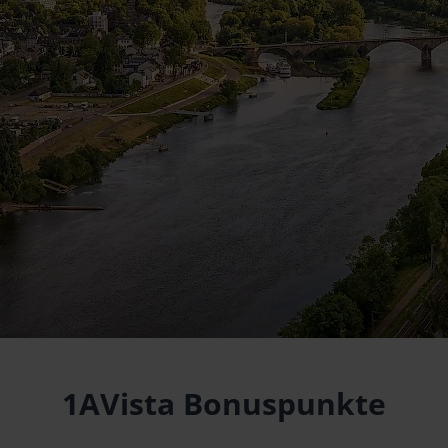
1AVista Bonuspunkte