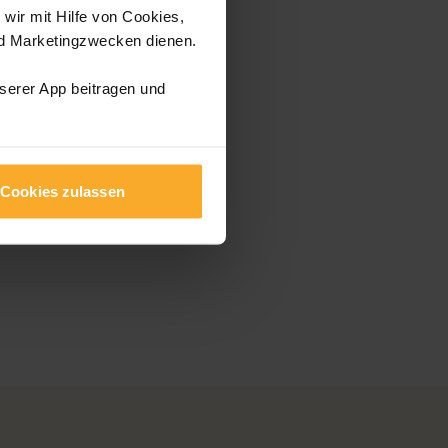
wir mit Hilfe von Cookies,
nd Marketingzwecken dienen.
nserer App beitragen und
Cookies zulassen