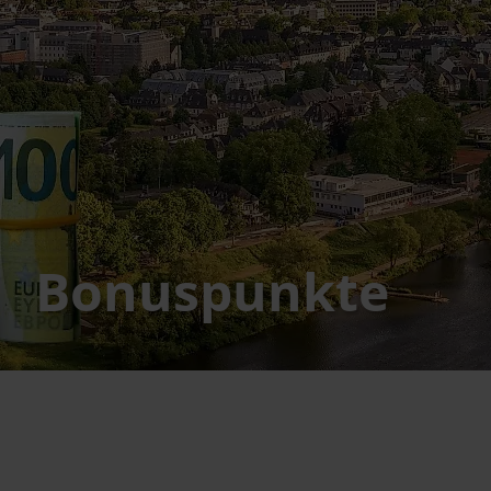
Bonuspunkte