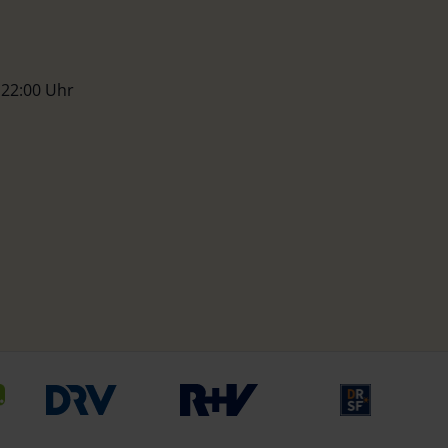
 22:00 Uhr