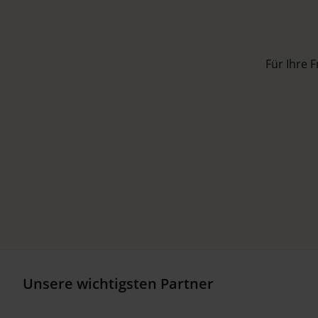
Für Ihre 
Unsere wichtigsten Partner