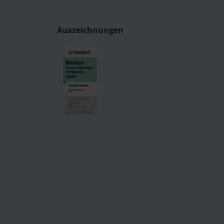
Auszeichnungen