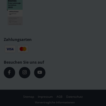
Zahlungsarten
Besuchen Sie uns auf
Sitemap
Impressum
AGB
Datenschutz
Vorvertragliche Informationen