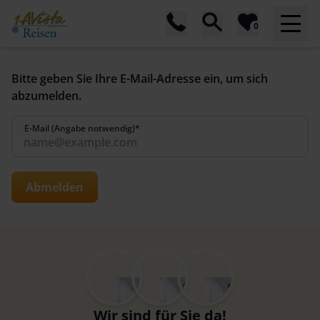
0
Bitte geben Sie Ihre E-Mail-Adresse ein, um sich
abzumelden.
E-Mail (Angabe notwendig)*
Abmelden
Wir sind für Sie da!