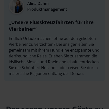
Alina Dahm
Produktmanagement
Unsere Flusskreuzfahrten für Ihre
Vierbeiner
Endlich Urlaub machen, ohne auf den geliebten
Vierbeiner zu verzichten? Bei uns genießen Sie
gemeinsam mit Ihrem Hund eine entspannte und
tierfreundliche Reise. Erleben Sie zusammen die
idyllische Mosel- und Rheinlandschaft, entdecken
Sie die Schönheit Hollands oder reisen Sie durch
malerische Regionen entlang der Donau.
Das sagen unsere Gäste zu