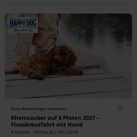
Keine Bewertungen vorhanden
Rheinzauber auf 4 Pfoten 2027 –
Flusskreuzfahrt mit Hund
4 Nächte
· 1AVista ALL INCLUSIVE