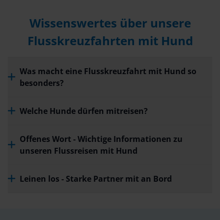
Wissenswertes über unsere
Flusskreuzfahrten mit Hund
Was macht eine Flusskreuzfahrt mit Hund so
besonders?
Welche Hunde dürfen mitreisen?
Offenes Wort - Wichtige Informationen zu
unseren Flussreisen mit Hund
Leinen los - Starke Partner mit an Bord