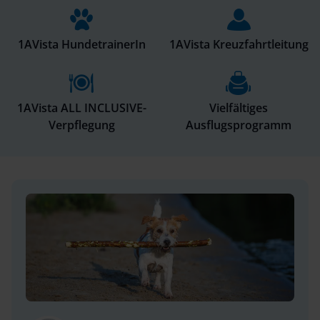
1AVista HundetrainerIn
1AVista Kreuzfahrtleitung
1AVista ALL INCLUSIVE-
Vielfältiges
Verpflegung
Ausflugsprogramm