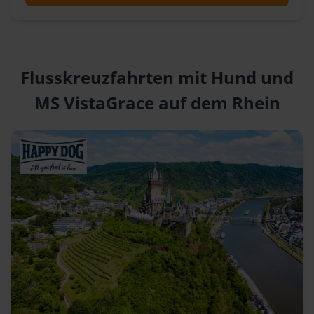
Flusskreuzfahrten mit Hund und
MS VistaGrace auf dem Rhein