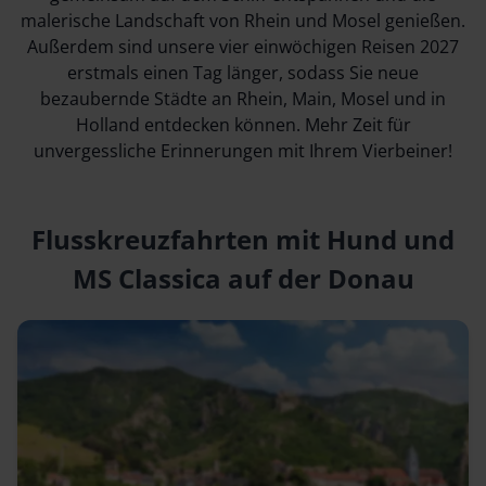
malerische Landschaft von Rhein und Mosel genießen.
Außerdem sind unsere vier einwöchigen Reisen 2027
erstmals einen Tag länger, sodass Sie neue
bezaubernde Städte an Rhein, Main, Mosel und in
Holland entdecken können. Mehr Zeit für
unvergessliche Erinnerungen mit Ihrem Vierbeiner!
Flusskreuzfahrten mit Hund und
MS Classica auf der Donau