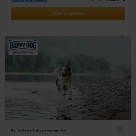
Zum Angebot
Keine Bewertungen vorhanden