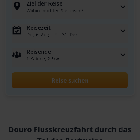
Ziel der Reise
Wohin möchten Sie reisen?
Reisezeit
Do., 6. Aug. - Fr., 31. Dez.
Reisende
1 Kabine, 2 Erw.
Reise suchen
Douro Flusskreuzfahrt durch das