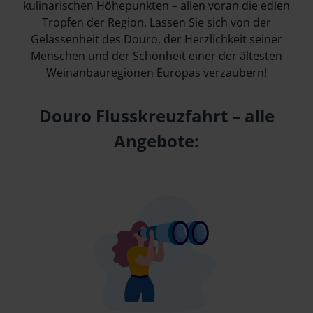
kulinarischen Höhepunkten – allen voran die edlen
Tropfen der Region. Lassen Sie sich von der
Gelassenheit des Douro, der Herzlichkeit seiner
Menschen und der Schönheit einer der ältesten
Weinanbauregionen Europas verzaubern!
Douro Flusskreuzfahrt – alle
Angebote: