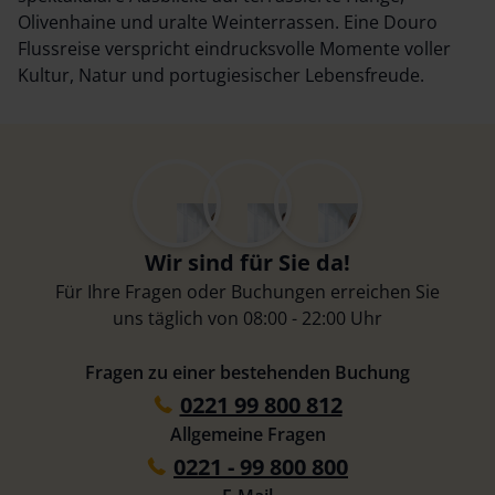
Olivenhaine und uralte Weinterrassen. Eine Douro
Flussreise verspricht eindrucksvolle Momente voller
Kultur, Natur und portugiesischer Lebensfreude.
Wir sind für Sie da!
Für Ihre Fragen oder Buchungen erreichen Sie
uns täglich von 08:00 - 22:00 Uhr
Fragen zu einer bestehenden Buchung
0221 99 800 812
Allgemeine Fragen
0221 - 99 800 800