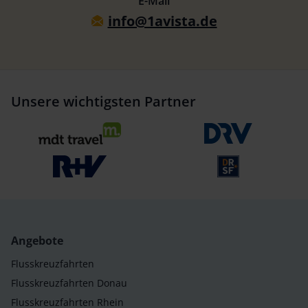
E-Mail
info@1avista.de
Unsere wichtigsten Partner
Angebote
Flusskreuzfahrten
Flusskreuzfahrten Donau
Flusskreuzfahrten Rhein