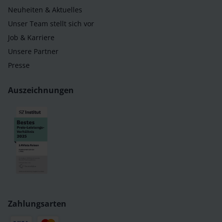
Neuheiten & Aktuelles
Unser Team stellt sich vor
Job & Karriere
Unsere Partner
Presse
Auszeichnungen
Zahlungsarten