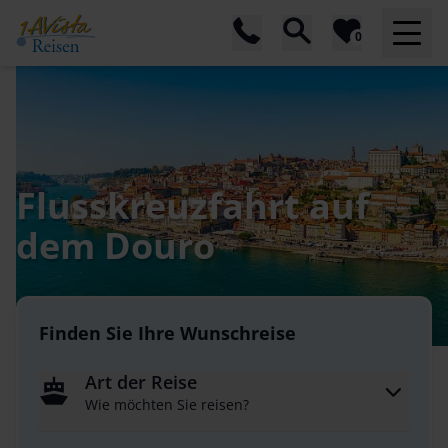
0
Flusskreuzfahrt auf
dem Douro
Finden Sie Ihre Wunschreise
Art der Reise
Wie möchten Sie reisen?