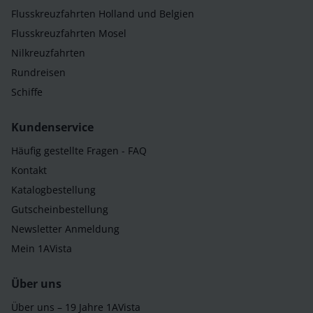
Flusskreuzfahrten Holland und Belgien
Flusskreuzfahrten Mosel
Nilkreuzfahrten
Rundreisen
Schiffe
Kundenservice
Häufig gestellte Fragen - FAQ
Kontakt
Katalogbestellung
Gutscheinbestellung
Newsletter Anmeldung
Mein 1AVista
Über uns
Über uns – 19 Jahre 1AVista