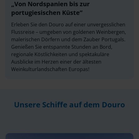
Von Nordspanien bis zur
portugiesischen Küste
Erleben Sie den Douro auf einer unvergesslichen
Flussreise – umgeben von goldenen Weinbergen,
malerischen Dörfern und dem Zauber Portugals.
Genießen Sie entspannte Stunden an Bord,
regionale Köstlichkeiten und spektakuläre
Ausblicke im Herzen einer der ältesten
Weinkulturlandschaften Europas!
Unsere Schiffe auf dem Douro