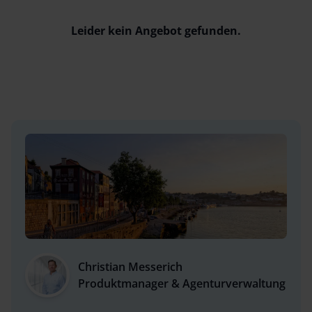
Leider kein Angebot gefunden.
Christian Messerich
Produktmanager & Agenturverwaltung