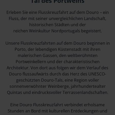
Tal des Portweins
Erleben Sie eine Flusskreuzfahrt auf dem Douro – ein
Fluss, der mit seiner unvergleichlichen Landschaft,
historischen Städten und der
reichen Weinkultur Nordportugals begeistert.
Unsere Flusskreuzfahrten auf dem Douro beginnen in
Porto, der lebendigen Küstenstadt mit ihren
malerischen Gassen, den weltberühmten
Portweinkellern und der charakteristischen
Architektur. Von dort aus folgen wir dem Verlauf des
Douro flussaufwärts durch das Herz des UNESCO-
geschützten Douro-Tals, eine Region voller
sonnenverwöhnter Weinberge, jahrhundertealter
Quintas und eindrucksvoller Terrassenlandschaften.
Eine Douro Flusskreuzfahrt verbindet erholsame
Stunden an Bord mit kulturellen Entdeckungen und