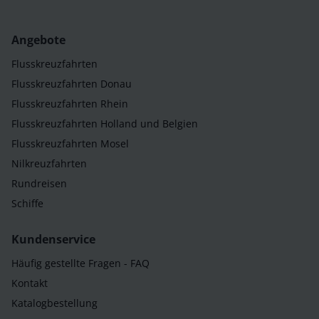
Angebote
Flusskreuzfahrten
Flusskreuzfahrten Donau
Flusskreuzfahrten Rhein
Flusskreuzfahrten Holland und Belgien
Flusskreuzfahrten Mosel
Nilkreuzfahrten
Rundreisen
Schiffe
Kundenservice
Häufig gestellte Fragen - FAQ
Kontakt
Katalogbestellung