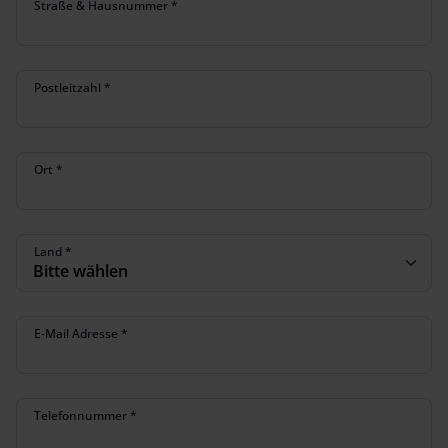
Straße & Hausnummer
*
Postleitzahl
*
Ort
*
Land
*
E-Mail Adresse
*
Telefonnummer
*