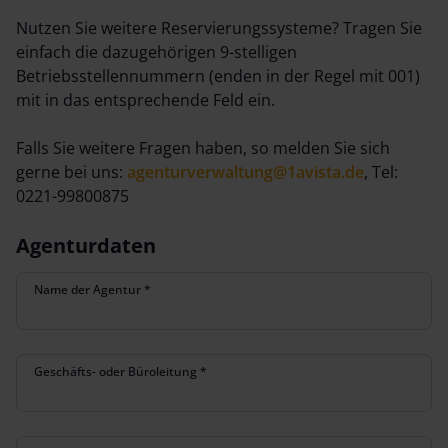
Nutzen Sie weitere Reservierungssysteme? Tragen Sie
einfach die dazugehörigen 9-stelligen
Betriebsstellennummern (enden in der Regel mit 001)
mit in das entsprechende Feld ein.
Falls Sie weitere Fragen haben, so melden Sie sich
gerne bei uns:
agenturverwaltung@1avista.de
, Tel:
0221-99800875
Agenturdaten
Name der Agentur
*
Geschäfts- oder Büroleitung
*