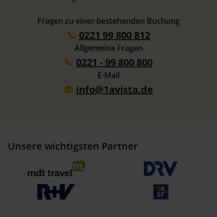
Fragen zu einer bestehenden Buchung
0221 99 800 812
Allgemeine Fragen
0221 - 99 800 800
E-Mail
info@1avista.de
Unsere wichtigsten Partner