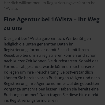
Herzlich willkommen im Registrierungsverfahren bei
1AVista.
Eine Agentur bei 1AVista – Ihr Weg
zu uns
Dies geht bei 1AVista ganz einfach. Wir benötigen
lediglich die unten genannten Daten im
Registrierungsformular damit Sie sich mit Ihrem
Reisebüro bei uns zu registrieren können und schon
nach kurzer Zeit können Sie durchstarten. Sobald das
Formular abgeschickt wurde kümmern sich unsere
Kollegen um Ihre Freischaltung. Selbstverständlich
können Sie bereits vorab Buchungen tätigen und nach
Registrierung Ihre Agenturnummer auf die gebuchten
Vorgänge umschreiben lassen. Haben sie bereits eine
Buchungsnummer? Dann tragen Sie diese bitte direkt
ins Registrierungsformular ein.