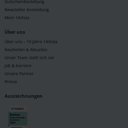
Gutscheinbestellung
Newsletter Anmeldung
Mein 1AVista
Über uns
Über uns – 19 Jahre 1AVista
Neuheiten & Aktuelles
Unser Team stellt sich vor
Job & Karriere
Unsere Partner
Presse
Auszeichnungen