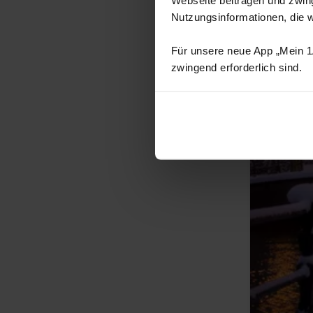
Nutzungsinformationen, die 
Für unsere neue App „Mein 1A
zwingend erforderlich sind.