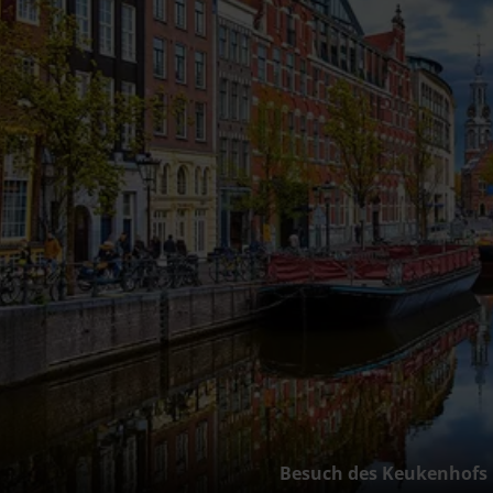
Besuch des Keukenhofs