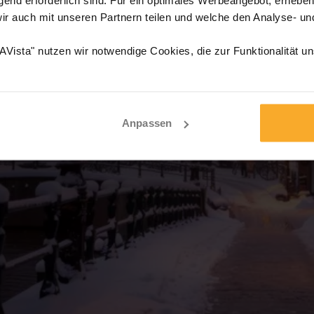
wir auch mit unseren Partnern teilen und welche den Analyse- u
Vista" nutzen wir notwendige Cookies, die zur Funktionalität u
Anpassen