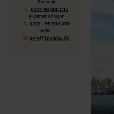
Buchung
0221 99 800 812
Allgemeine Fragen
0221 - 99 800 800
E-Mail
info@1avista.de