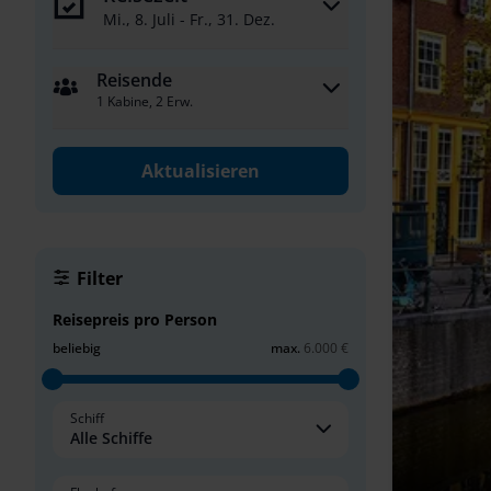
Mi., 8. Juli - Fr., 31. Dez.
Reisende
1 Kabine, 2 Erw.
Aktualisieren
Filter
Reisepreis pro Person
beliebig
max.
6.000 €
Schiff
Alle Schiffe