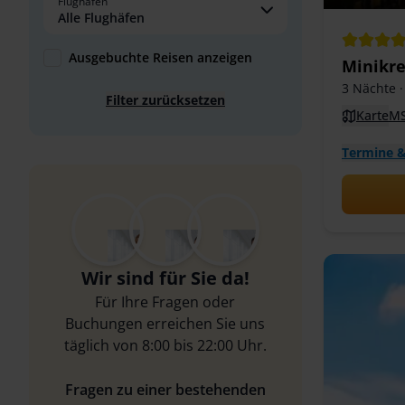
Flughafen
Alle Flughäfen
Ausgebuchte Reisen anzeigen
Minikre
3 Nächte
·
Filter zurücksetzen
Karte
MS
Termine &
Wir sind für Sie da!
Für Ihre Fragen oder
Buchungen erreichen Sie uns
täglich von 8:00 bis 22:00 Uhr.
Fragen zu einer bestehenden