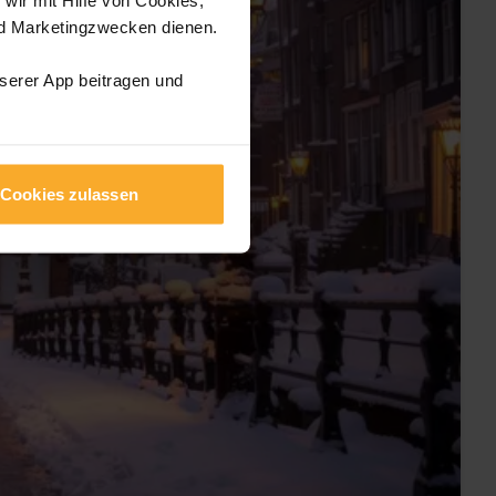
nd Marketingzwecken dienen.
nserer App beitragen und
Cookies zulassen