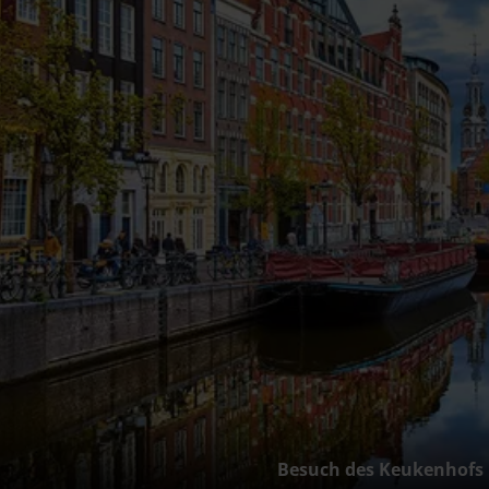
Besuch des Keukenhofs