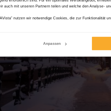
wir auch mit unseren Partnern teilen und welche den Analyse- u
Vista" nutzen wir notwendige Cookies, die zur Funktionalität u
Anpassen