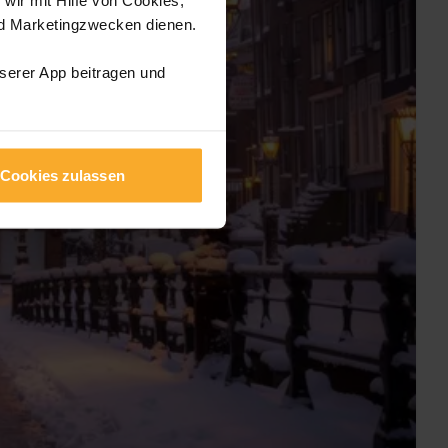
nd Marketingzwecken dienen.
nserer App beitragen und
Cookies zulassen