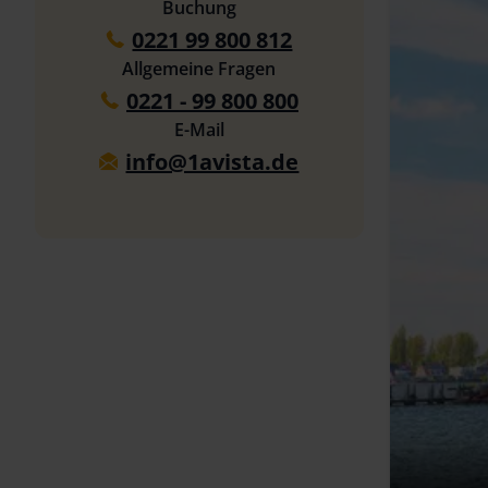
Buchung
0221 99 800 812
Allgemeine Fragen
0221 - 99 800 800
E-Mail
info@1avista.de