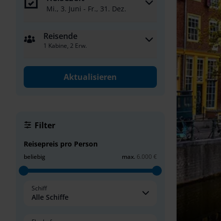
Mi., 3. Juni - Fr., 31. Dez.
Reisende
1 Kabine, 2 Erw.
Aktualisieren
Filter
Reisepreis pro Person
beliebig
max.
6.000 €
Schiff
Alle Schiffe