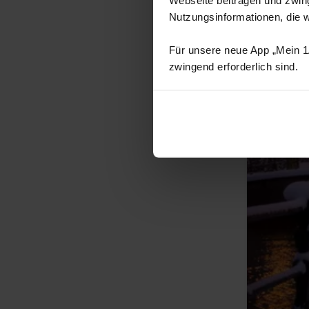
Nutzungsinformationen, die 
Für unsere neue App „Mein 1A
zwingend erforderlich sind.