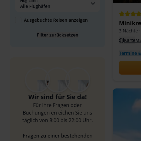
Flughafen
Alle Flughäfen
Ausgebuchte Reisen anzeigen
Minikre
3 Nächte
·
Filter zurücksetzen
Karte
MS
Termine &
Wir sind für Sie da!
Für Ihre Fragen oder
Buchungen erreichen Sie uns
täglich von 8:00 bis 22:00 Uhr.
Fragen zu einer bestehenden