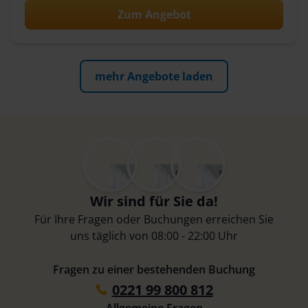
Zum Angebot
mehr Angebote laden
Wir sind für Sie da!
Für Ihre Fragen oder Buchungen erreichen Sie
uns täglich von 08:00 - 22:00 Uhr
Fragen zu einer bestehenden Buchung
0221 99 800 812