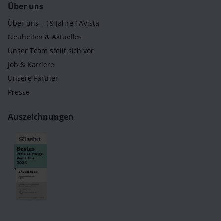
Über uns
Über uns – 19 Jahre 1AVista
Neuheiten & Aktuelles
Unser Team stellt sich vor
Job & Karriere
Unsere Partner
Presse
Auszeichnungen