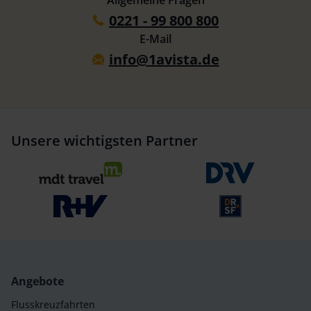
Allgemeine Fragen
0221 - 99 800 800
E-Mail
info@1avista.de
Unsere wichtigsten Partner
Angebote
Flusskreuzfahrten