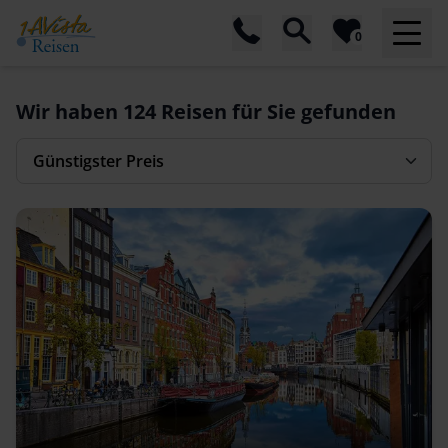
0
Wir haben
124
Reisen für Sie gefunden