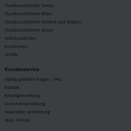
Flusskreuzfahrten Donau
Flusskreuzfahrten Rhein
Flusskreuzfahrten Holland und Belgien
Flusskreuzfahrten Mosel
Nilkreuzfahrten
Rundreisen
Schiffe
Kundenservice
Häufig gestellte Fragen - FAQ
Kontakt
Katalogbestellung
Gutscheinbestellung
Newsletter Anmeldung
Mein 1AVista