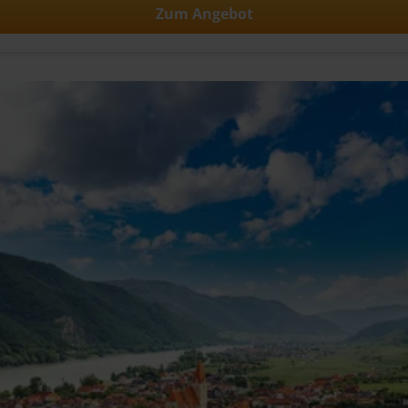
Zum Angebot