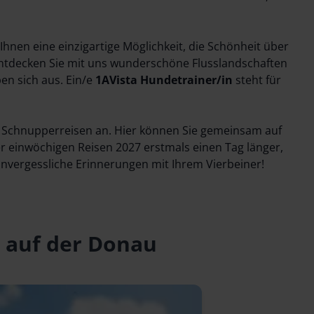
Ihnen eine einzigartige Möglichkeit, die Schönheit über
Entdecken Sie mit uns wunderschöne Flusslandschaften
en sich aus. Ein/e
1AVista Hundetrainer/in
steht für
n Schnupperreisen an. Hier können Sie gemeinsam auf
 einwöchigen Reisen 2027 erstmals einen Tag länger,
nvergessliche Erinnerungen mit Ihrem Vierbeiner!
 auf der Donau