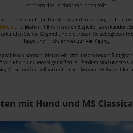
sondern das Erlebnis mit Ihnen teilt.
 für hundefreundliche Flusskreuzfahrten zu sein, und bieten 
Mosel
und
Main
mit Ihrem treuen Begleiter zu erkunden. 
 erkunden Sie die Gegend und die treuen Reisebegleiter tob
Tipps und Tricks immer zur Verfügung.
sprobieren können, bieten wir jetzt unsere neuen 5-tägige
t von Rhein und Mosel genießen. Außerdem sind unsere vier
in, Mosel und in Holland entdecken können. Mehr Zeit für u
rten mit Hund und MS Classica