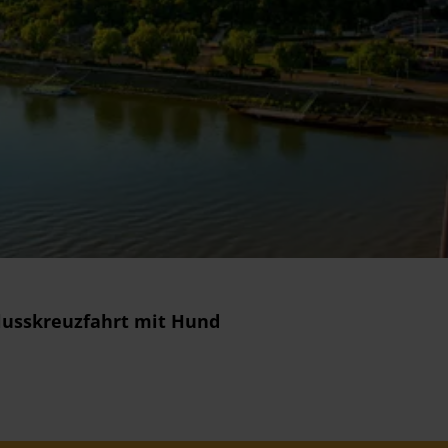
Flusskreuzfahrt mit Hund