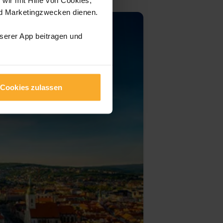
nd Marketingzwecken dienen.
nserer App beitragen und
Cookies zulassen