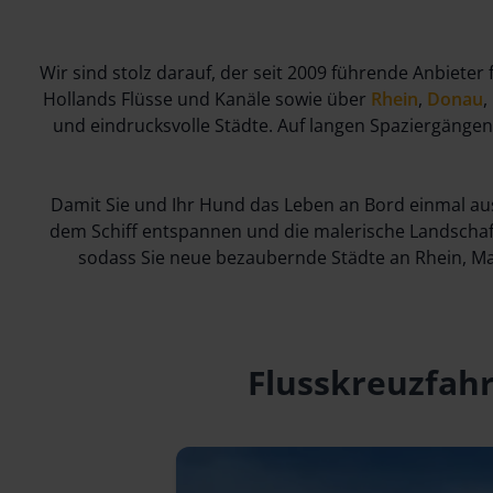
Wir sind stolz darauf, der seit 2009 führende Anbieter
Hollands Flüsse und Kanäle sowie über
Rhein
,
Donau
,
und eindrucksvolle Städte. Auf langen Spaziergängen
Damit Sie und Ihr Hund das Leben an Bord einmal au
dem Schiff entspannen und die malerische Landschaf
sodass Sie neue bezaubernde Städte an Rhein, Ma
Flusskreuzfah