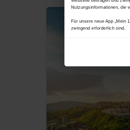
Nutzungsinformationen, die 
Für unsere neue App „Mein 1A
zwingend erforderlich sind.