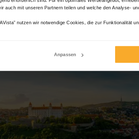
wir auch mit unseren Partnern teilen und welche den Analyse- u
Vista" nutzen wir notwendige Cookies, die zur Funktionalität u
Anpassen